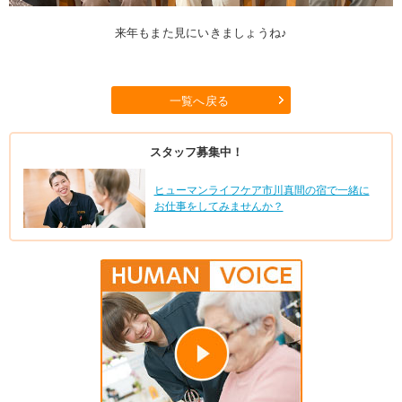
来年もまた見にいきましょうね♪
一覧へ戻る
スタッフ募集中！
ヒューマンライフケア市川真間の宿で一緒に
お仕事をしてみませんか？