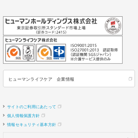
ヒューマンライフケア 企業情報
サイトのご利用にあたって
個人情報保護方針
情報セキュリティ基本方針