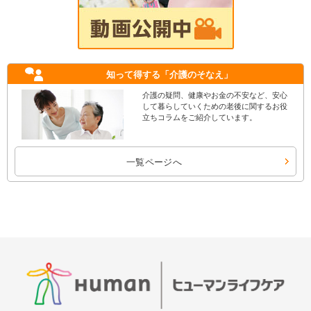
知って得する
「介護のそなえ」
介護の疑問、健康やお金の不安など、安心
して暮らしていくための老後に関するお役
立ちコラムをご紹介しています。
一覧ページへ