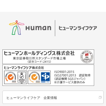
ヒューマンライフケア 企業情報