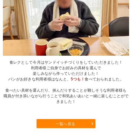
食レクとして今月はサンドイッチづくりをしていただきました！
利用者様ご自身でお好みの具材を選んで
楽しみながら作っていただけました！
パンがお好きな利用者様はなんと、
5つも！
食べておられました。
食べたい具材を選んだり、挟んだりすることが難しそうな利用者様も
職員が付き添いながら行うことで和気あいあいと一緒に楽しむことがで
きました！
一覧へ戻る