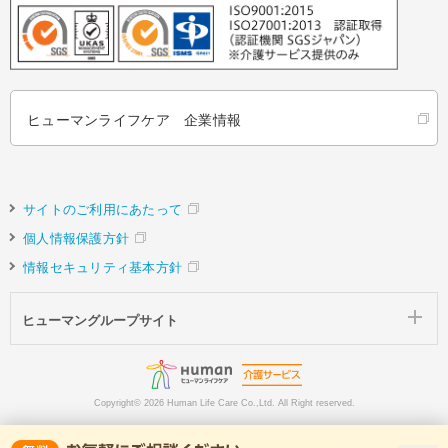
ヒューマンライフケア 企業情報
サイトのご利用にあたって
個人情報保護方針
情報セキュリティ基本方針
ヒューマングループサイト
Copyright©
2026 Human Life Care Co.,Ltd. All Right reserved.