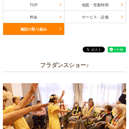
TOP
地図・営業時間
料金
サービス・設備
施設の取り組み
フラダンスショー♪