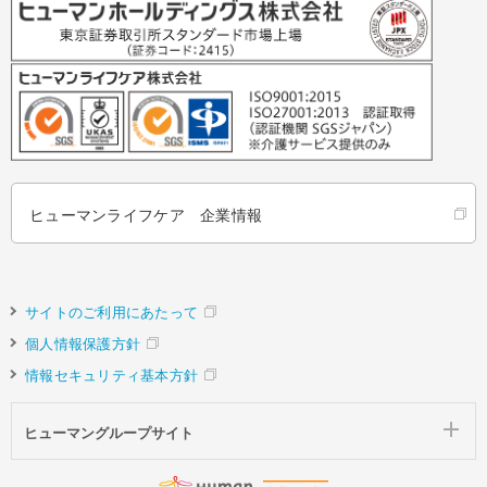
ヒューマンライフケア 企業情報
サイトのご利用にあたって
個人情報保護方針
情報セキュリティ基本方針
ヒューマングループサイト