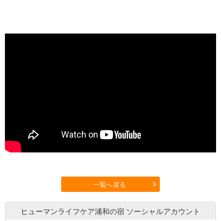
一覧へ戻る
ヒューマンライフケア浦和の宿
ソーシャルアカウント