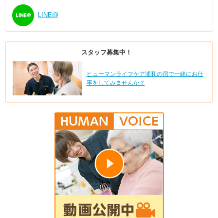
LINE@
スタッフ募集中！
ヒューマンライフケア浦和の宿で一緒にお仕
事をしてみませんか？