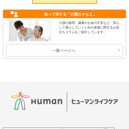
知って得する
「介護のそなえ」
介護の疑問、健康やお金の不安など、安心
して暮らしていくための老後に関するお役
立ちコラムをご紹介しています。
一覧ページへ