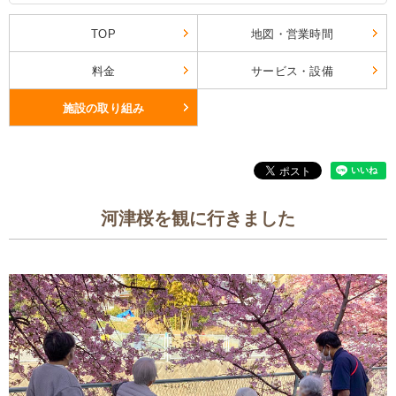
TOP
地図・営業時間
料金
サービス・設備
施設の取り組み
河津桜を観に行きました