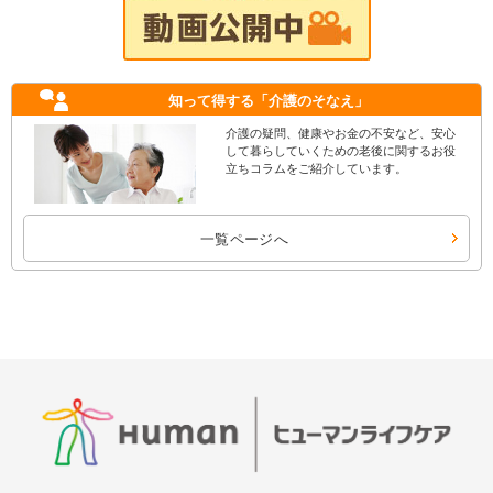
知って得する
「介護のそなえ」
介護の疑問、健康やお金の不安など、安心
して暮らしていくための老後に関するお役
立ちコラムをご紹介しています。
一覧ページへ