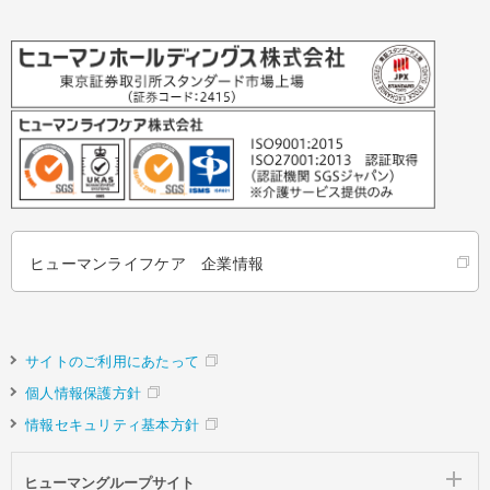
ヒューマンライフケア 企業情報
サイトのご利用にあたって
個人情報保護方針
情報セキュリティ基本方針
ヒューマングループサイト