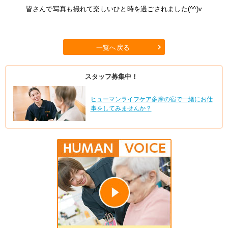
皆さんで写真も撮れて楽しいひと時を過ごされました(^^)v
一覧へ戻る
スタッフ募集中！
ヒューマンライフケア多摩の宿で一緒にお仕
事をしてみませんか？