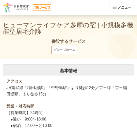
メニュー
ヒューマンライフケア多摩の宿 | 小規模多機
能型居宅介護
併設するサービス
グループホーム
基本情報
アクセス
JR南武線「稲田堤駅」「中野島駅」より徒歩12分／京王線「京王稲
田堤駅」より徒歩15分
営業・対応時間
【営業時間】24時間
●通い 9:00〜18:00
●宿泊 17:00〜翌10:00