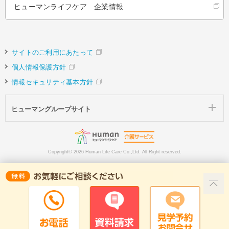
ヒューマンライフケア 企業情報
サイトのご利用にあたって
個人情報保護方針
情報セキュリティ基本方針
ヒューマングループサイト
Copyright©
2026 Human Life Care Co.,Ltd. All Right reserved.