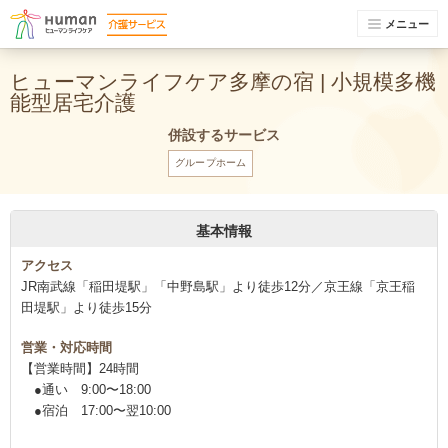
メニュー
ヒューマンライフケア多摩の宿 | 小規模多機
能型居宅介護
併設するサービス
グループホーム
基本情報
アクセス
JR南武線「稲田堤駅」「中野島駅」より徒歩12分／京王線「京王稲
田堤駅」より徒歩15分
営業・対応時間
【営業時間】24時間
●通い 9:00〜18:00
●宿泊 17:00〜翌10:00