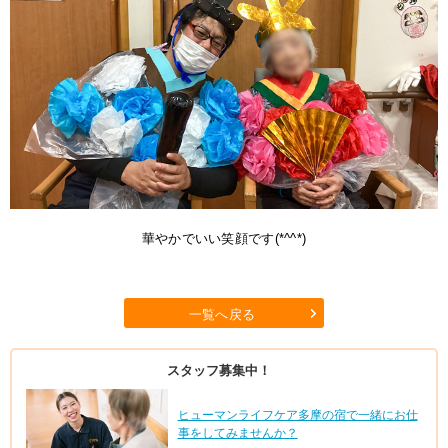
華やかでいい笑顔です(*^^*)
一覧へ戻る
スタッフ募集中！
ヒューマンライフケア多摩の宿で一緒にお仕
事をしてみませんか？