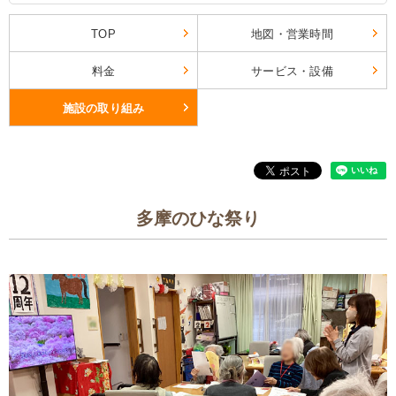
TOP
地図・営業時間
料金
サービス・設備
施設の取り組み
多摩のひな祭り