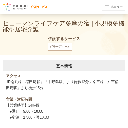
メニュー
ヒューマンライフケア多摩の宿 | 小規模多機
能型居宅介護
併設するサービス
グループホーム
基本情報
アクセス
JR南武線「稲田堤駅」「中野島駅」より徒歩12分／京王線「京王稲
田堤駅」より徒歩15分
営業・対応時間
【営業時間】24時間
●通い 9:00〜18:00
●宿泊 17:00〜翌10:00