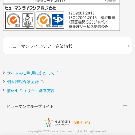
ヒューマンライフケア 企業情報
サイトのご利用にあたって
個人情報保護方針
情報セキュリティ基本方針
ヒューマングループサイト
Copyright©
2026 Human Life Care Co.,Ltd. All Right reserved.