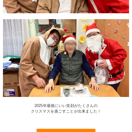
2025年最後にいい笑顔がたくさんの
クリスマスを過ごすことが出来ました！