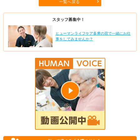
一覧へ戻る
スタッフ募集中！
ヒューマンライフケア多摩の宿で一緒にお仕
事をしてみませんか？