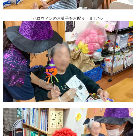
ハロウィンのお菓子をお配りしました♪