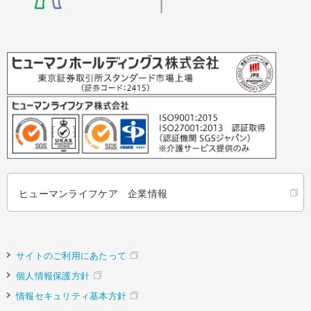
ヒューマンライフケア 企業情報
サイトのご利用にあたって
個人情報保護方針
情報セキュリティ基本方針