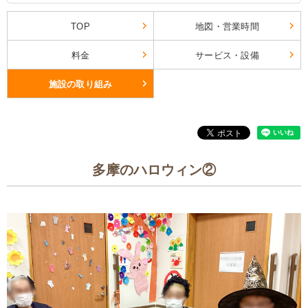
TOP
地図・営業時間
料金
サービス・設備
施設の取り組み
多摩のハロウィン②