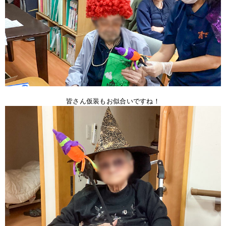
皆さん仮装もお似合いですね！