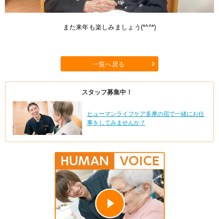
また来年も楽しみましょう(*^^*)
一覧へ戻る
スタッフ募集中！
ヒューマンライフケア多摩の宿で一緒にお仕
事をしてみませんか？