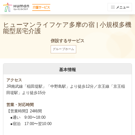
メニュー
ヒューマンライフケア多摩の宿 | 小規模多機
能型居宅介護
併設するサービス
グループホーム
基本情報
アクセス
JR南武線「稲田堤駅」「中野島駅」より徒歩12分／京王線「京王稲
田堤駅」より徒歩15分
営業・対応時間
【営業時間】24時間
●通い 9:00〜18:00
●宿泊 17:00〜翌10:00