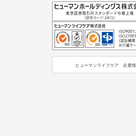
ヒューマンライフケア 企業