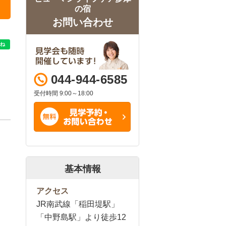
の宿
お問い合わせ
044-944-6585
受付時間 9:00～18:00
基本情報
アクセス
JR南武線「稲田堤駅」
「中野島駅」より徒歩12