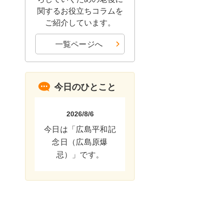
関するお役立ちコラムを
ご紹介しています。
一覧ページへ
今日のひとこと
2026/8/6
今日は「広島平和記
念日（広島原爆
忌）」です。