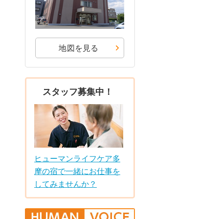
地図を見る
スタッフ募集中！
ヒューマンライフケア多
摩の宿で一緒にお仕事を
してみませんか？