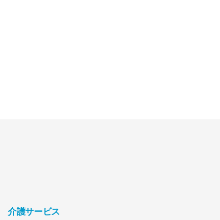
介護サービス