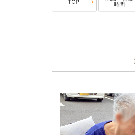
TOP
時間