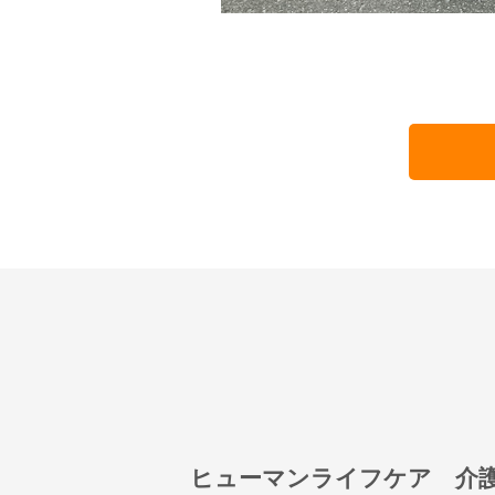
ヒューマンライフケア 介