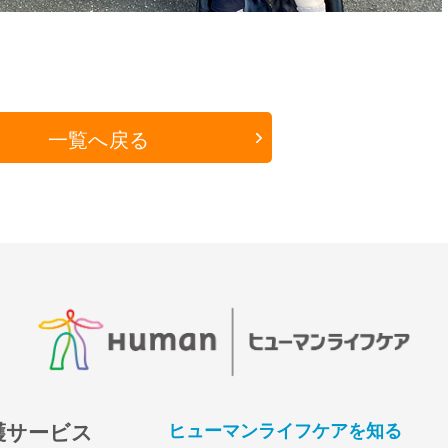
一覧へ戻る
護サービス
ヒューマンライフケアを知る