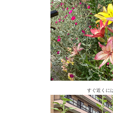
すぐ近くに