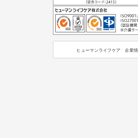
ヒューマンライフケア 企業