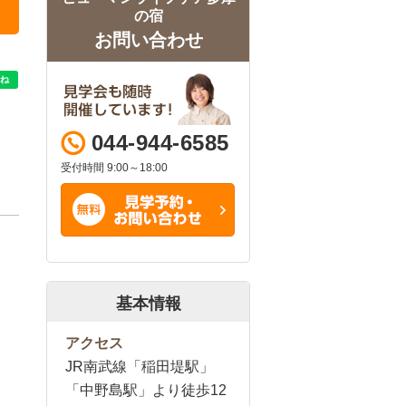
の宿
お問い合わせ
044-944-6585
受付時間 9:00～18:00
基本情報
アクセス
JR南武線「稲田堤駅」
「中野島駅」より徒歩12