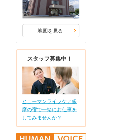
地図を見る
スタッフ募集中！
ヒューマンライフケア多
摩の宿で一緒にお仕事を
してみませんか？