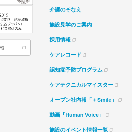
介護のそなえ
施設見学のご案内
採用情報
情報
ケアレコード
認知症予防プログラム
ケアテクニカルマイスター
オープン社内報「＋Smile」
動画「Human Voice」
施設のイベント情報一覧