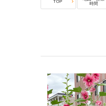
TOP
時間