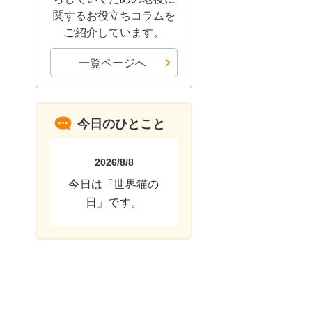
関するお役立ちコラムを
ご紹介しています。
一覧ページへ
今日のひとこと
2026/8/8
今日は「世界猫の
日」です。