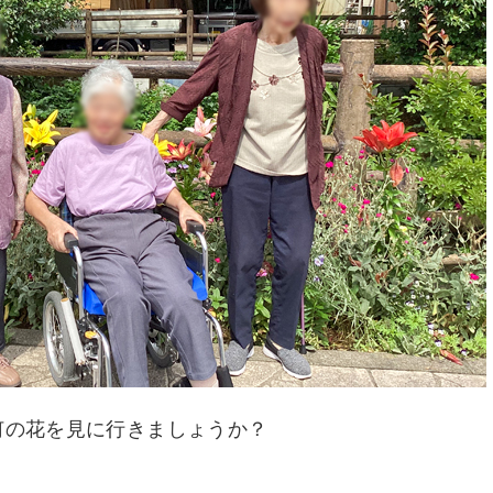
何の花を見に行きましょうか？