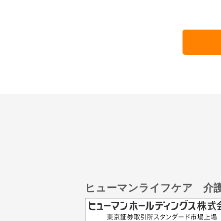
ヒューマンライフケア 介