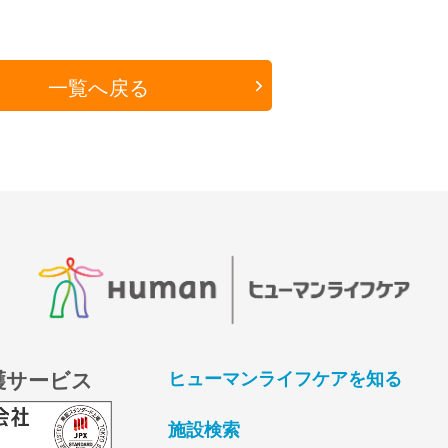
一覧へ戻る
護サービス
ヒューマンライフケアを知る
施設検索