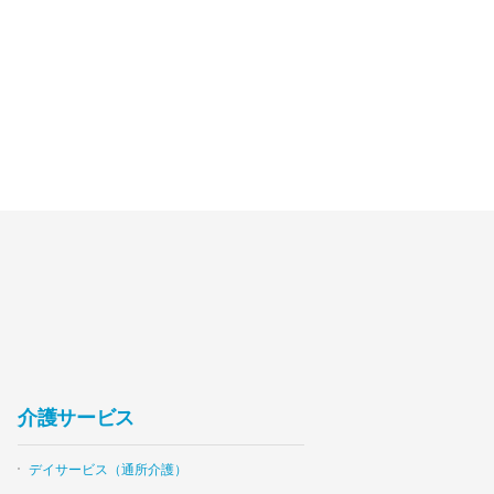
介護サービス
デイサービス（通所介護）