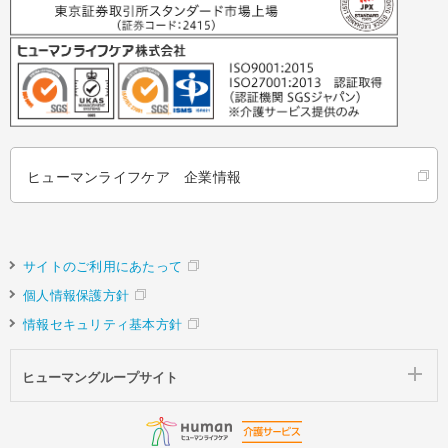
ヒューマンライフケア 企業情報
サイトのご利用にあたって
個人情報保護方針
情報セキュリティ基本方針
ヒューマングループサイト