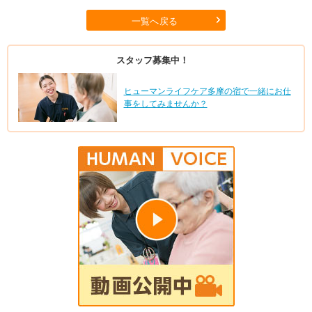
一覧へ戻る
スタッフ募集中！
ヒューマンライフケア多摩の宿で一緒にお仕
事をしてみませんか？