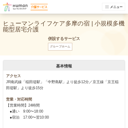
メニュー
ヒューマンライフケア多摩の宿 | 小規模多機
能型居宅介護
併設するサービス
グループホーム
基本情報
アクセス
JR南武線「稲田堤駅」「中野島駅」より徒歩12分／京王線「京王稲
田堤駅」より徒歩15分
営業・対応時間
【営業時間】24時間
●通い 9:00〜18:00
●宿泊 17:00〜翌10:00