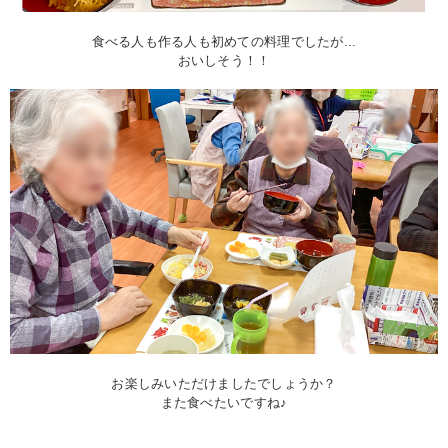
食べる人も作る人も初めての料理でしたが...
おいしそう！！
お楽しみいただけましたでしょうか？
また食べたいですね♪