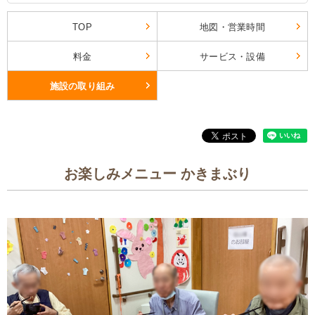
TOP
地図・営業時間
料金
サービス・設備
施設の取り組み
お楽しみメニュー かきまぶり