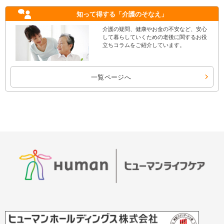
知って得する
「介護のそなえ」
介護の疑問、健康やお金の不安など、安心
して暮らしていくための老後に関するお役
立ちコラムをご紹介しています。
一覧ページへ