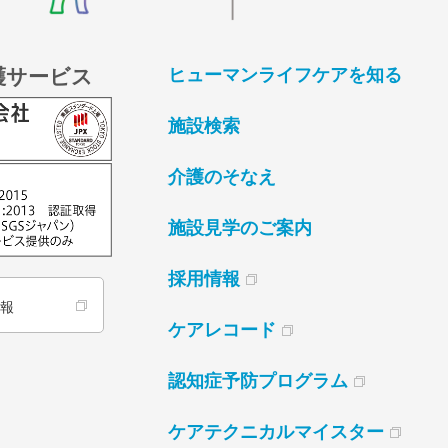
護サービス
ヒューマンライフケアを知る
施設検索
介護のそなえ
施設見学のご案内
採用情報
情報
ケアレコード
認知症予防プログラム
ケアテクニカルマイスター