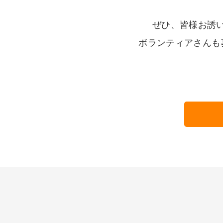
ぜひ、皆様お誘
ボランティアさんも