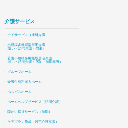
介護サービス
デイサービス（通所介護）
小規模多機能型居宅介護
（通い・訪問介護・宿泊）
看護小規模多機能型居宅介護
（通い・訪問介護・宿泊・訪問看護）
グループホーム
介護付有料老人ホーム
ホスピスホーム
ホームヘルプサービス（訪問介護）
障がい福祉サービス（訪問）
ケアプラン作成（居宅介護支援）