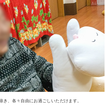
除き、各々自由にお過ごしいただけます。