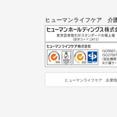
ヒューマンライフケア 介
ヒューマンライフケア 企業