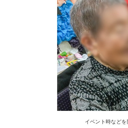
イベント時などを