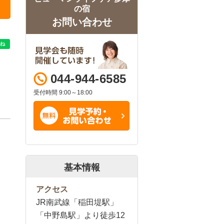
の宿
お問い合わせ
044-944-6585
受付時間 9:00～18:00
基本情報
アクセス
JR南武線「稲田堤駅」
「中野島駅」より徒歩12