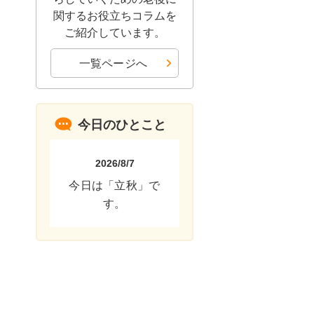
関するお役立ちコラムを
ご紹介しています。
一覧ページへ
今日のひとこと
2026/8/7
今日は「立秋」で
す。