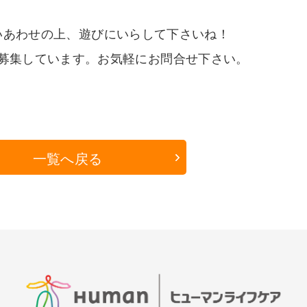
いあわせの上、遊びにいらして下さいね！
募集しています。お気軽にお問合せ下さい。
一覧へ戻る