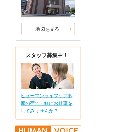
地図を見る
スタッフ募集中！
ヒューマンライフケア多
摩の宿で一緒にお仕事を
してみませんか？