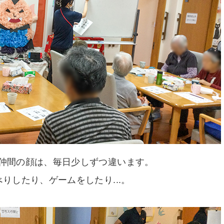
仲間の顔は、毎日少しずつ違います。
りしたり、ゲームをしたり...。