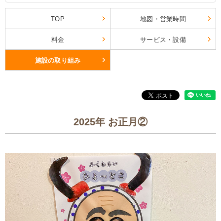
TOP
地図・営業時間
料金
サービス・設備
施設の取り組み
2025年 お正月②