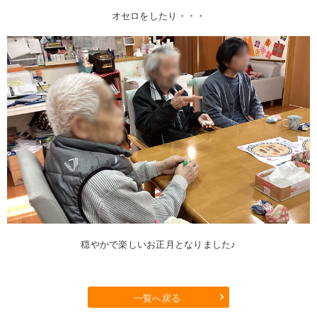
オセロをしたり・・・
穏やかで楽しいお正月となりました♪
一覧へ戻る