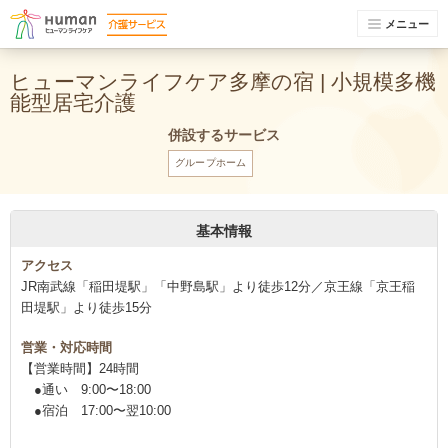
メニュー
ヒューマンライフケア多摩の宿 | 小規模多機
能型居宅介護
併設するサービス
グループホーム
基本情報
アクセス
JR南武線「稲田堤駅」「中野島駅」より徒歩12分／京王線「京王稲
田堤駅」より徒歩15分
営業・対応時間
【営業時間】24時間
●通い 9:00〜18:00
●宿泊 17:00〜翌10:00