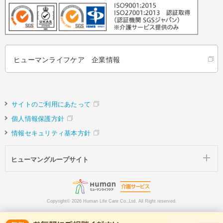
ヒューマンライフケア 企業情報
サイトのご利用にあたって
個人情報保護方針
情報セキュリティ基本方針
ヒューマングループサイト
Copyright©
2026 Human Life Care Co.,Ltd. All Right reserved.