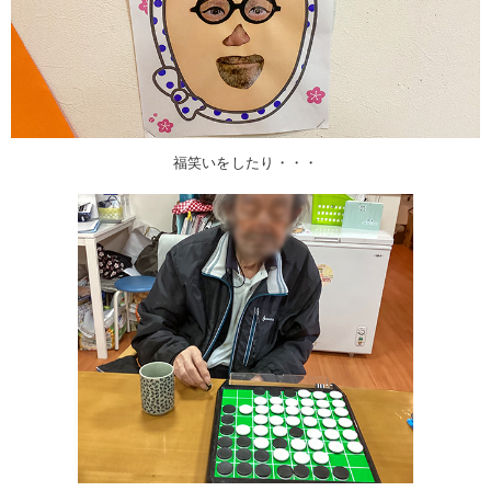
福笑いをしたり・・・