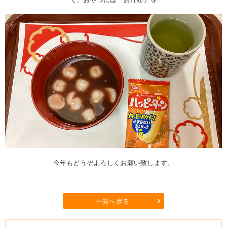
今年もどうぞよろしくお願い致します。
一覧へ戻る