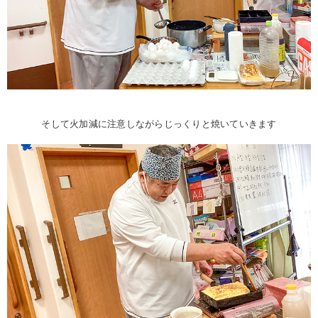
そして火加減に注意しながらじっくりと焼いていきます