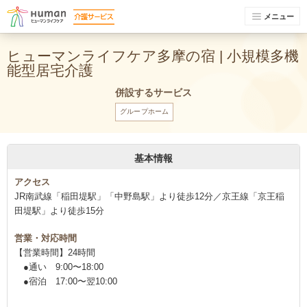
メニュー
ヒューマンライフケア多摩の宿 | 小規模多機
能型居宅介護
併設するサービス
グループホーム
基本情報
アクセス
JR南武線「稲田堤駅」「中野島駅」より徒歩12分／京王線「京王稲
田堤駅」より徒歩15分
営業・対応時間
【営業時間】24時間
●通い 9:00〜18:00
●宿泊 17:00〜翌10:00