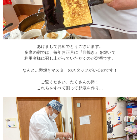
あけましておめでとうございます。
多摩の宿では、毎年お正月に『卵焼き』を焼いて
利用者様に召し上がっていただくのが定番です。
なんと...卵焼きマスターのスタッフがいるのです！
ご覧ください、たくさんの卵！
これらをすべて割って卵液を作り...