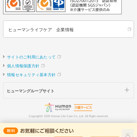
ヒューマンライフケア 企業情報
サイトのご利用にあたって
個人情報保護方針
情報セキュリティ基本方針
ヒューマングループサイト
Copyright©
2026 Human Life Care Co.,Ltd. All Right reserved.