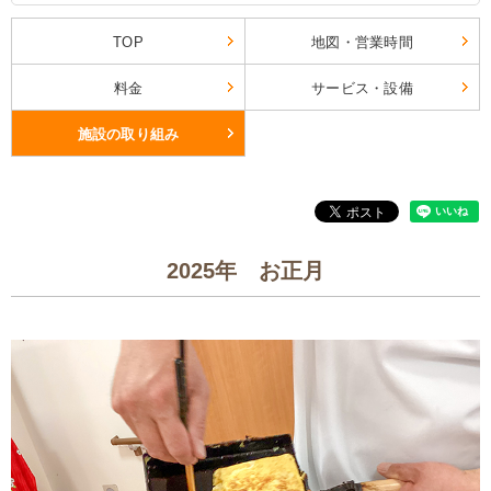
TOP
地図・営業時間
料金
サービス・設備
施設の取り組み
2025年 お正月