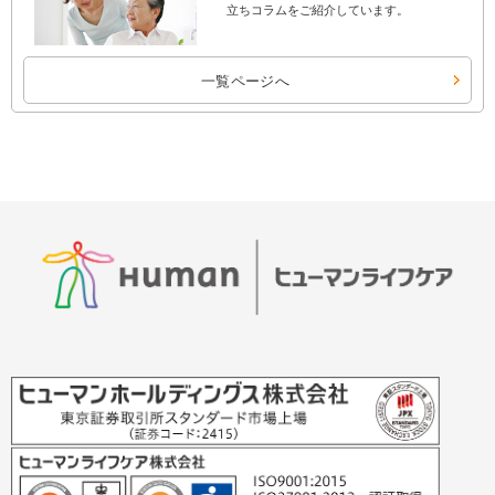
立ちコラムをご紹介しています。
一覧ページへ