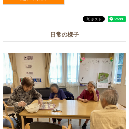
日常の様子