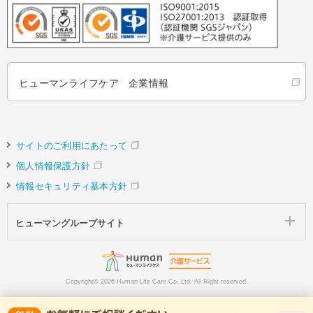
ヒューマンライフケア 企業情報
サイトのご利用にあたって
個人情報保護方針
情報セキュリティ基本方針
ヒューマングループサイト
Copyright©
2026 Human Life Care Co.,Ltd. All Right reserved.