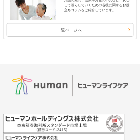
して暮らしていくための老後に関するお役
立ちコラムをご紹介しています。
一覧ページへ