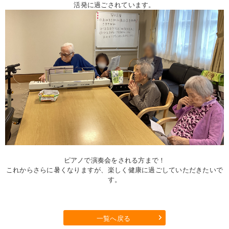
活発に過ごされています。
ピアノで演奏会をされる方まで！
これからさらに暑くなりますが、楽しく健康に過ごしていただきたいで
す。
一覧へ戻る