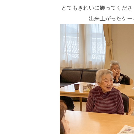
とてもきれいに飾ってくださ
出来上がったケー