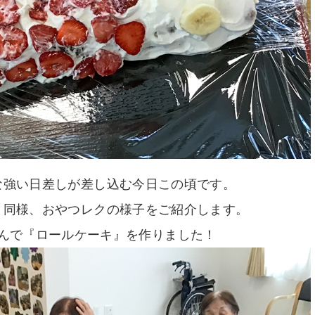
な強い日差しが差し込む今日この頃です。
と同様、おやつレクの様子をご紹介します。
んで『ロールケーキ』を作りました！