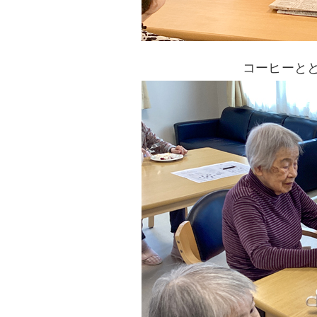
コーヒーと