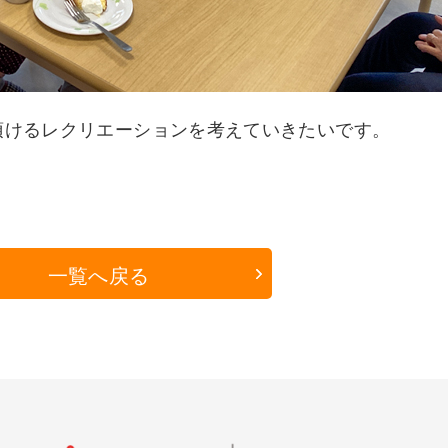
頂けるレクリエーションを考えていきたいです。
一覧へ戻る