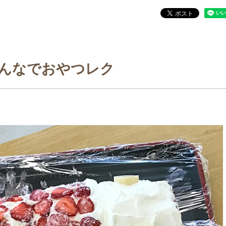
んなでおやつレク