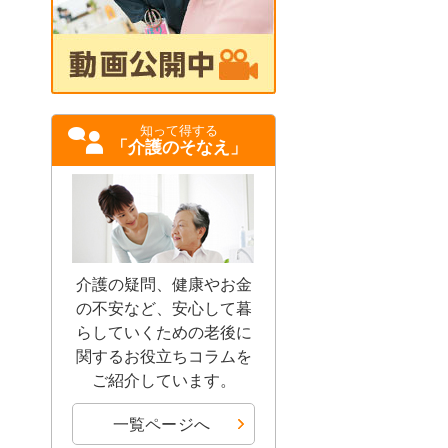
知って得する
「介護のそなえ」
介護の疑問、健康やお金
の不安など、安心して暮
らしていくための老後に
関するお役立ちコラムを
ご紹介しています。
一覧ページへ