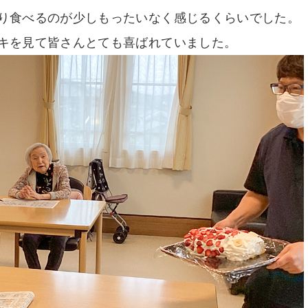
り食べるのが少しもったいなく感じるくらいでした。
キを見て皆さんとても喜ばれていました。