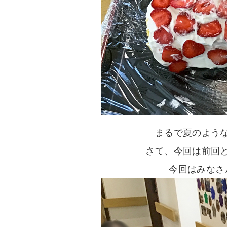
まるで夏のよう
さて、今回は前回
今回はみなさ