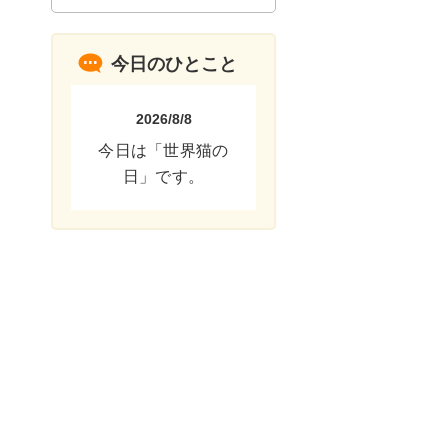
今日のひとこと
2026/8/8
今日は「世界猫の
日」です。