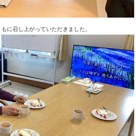
ともに召し上がっていただきました。