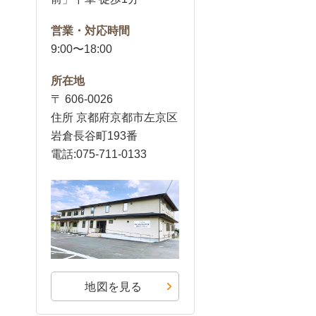
営業・対応時間
9:00〜18:00
所在地
〒 606-0026
住所 京都府京都市左京区
岩倉長谷町193番
電話:075-711-0133
地図を見る