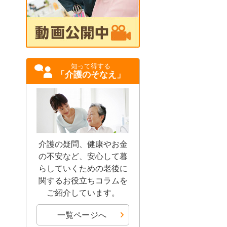
知って得する
「介護のそなえ」
介護の疑問、健康やお金
の不安など、安心して暮
らしていくための老後に
関するお役立ちコラムを
ご紹介しています。
一覧ページへ