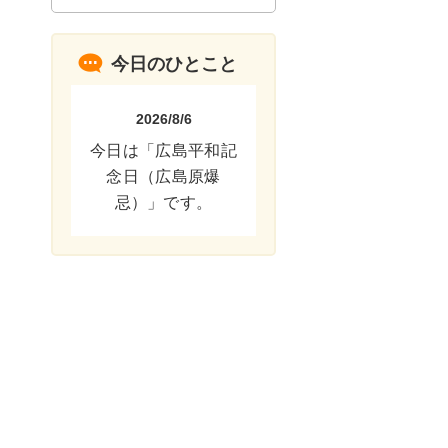
今日のひとこと
2026/8/6
今日は「広島平和記
念日（広島原爆
忌）」です。