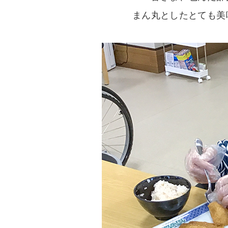
まん丸としたとても美