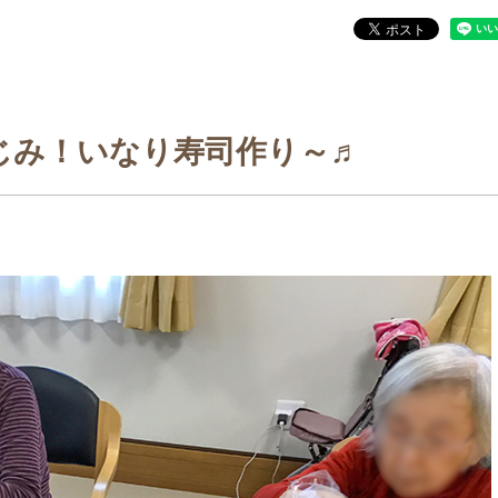
じみ！いなり寿司作り～♬