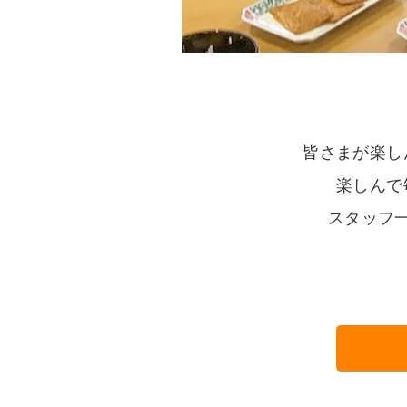
皆さまが楽し
楽しんで
スタッフ