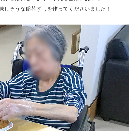
味しそうな稲荷ずしを作ってくださいました！