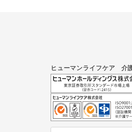
ヒューマンライフケア 介