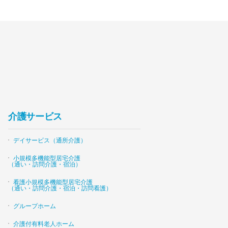
介護サービス
デイサービス（通所介護）
小規模多機能型居宅介護
（通い・訪問介護・宿泊）
看護小規模多機能型居宅介護
（通い・訪問介護・宿泊・訪問看護）
グループホーム
介護付有料老人ホーム