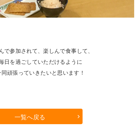
んで参加されて、楽しんで食事して、
毎日を過ごしていただけるように
一同頑張っていきたいと思います！
一覧へ戻る