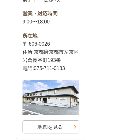
営業・対応時間
9:00〜18:00
所在地
〒 606-0026
住所 京都府京都市左京区
岩倉長谷町193番
電話:075-711-0133
地図を見る