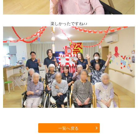
楽しかったですね♪♪
一覧へ戻る