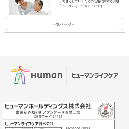
して暮らしていくための老後に関するお役
立ちコラムをご紹介しています。
一覧ページへ