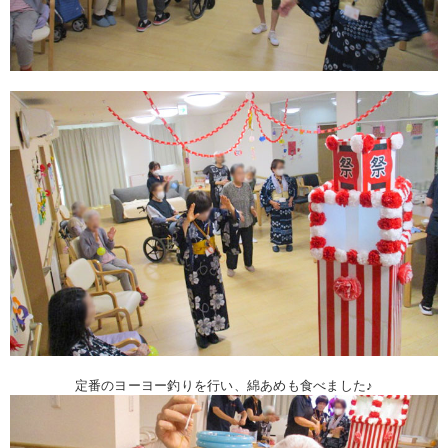
定番のヨーヨー釣りを行い、綿あめも食べました♪