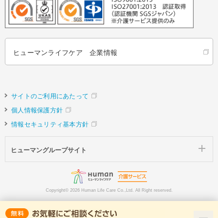
ヒューマンライフケア 企業情報
サイトのご利用にあたって
個人情報保護方針
情報セキュリティ基本方針
ヒューマングループサイト
Copyright©
2026 Human Life Care Co.,Ltd. All Right reserved.