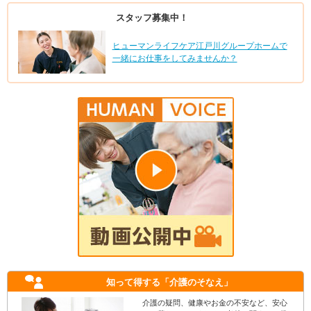
スタッフ募集中！
ヒューマンライフケア江戸川グループホームで
一緒にお仕事をしてみませんか？
知って得する
「介護のそなえ」
介護の疑問、健康やお金の不安など、安心