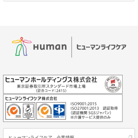
ヒューマンライフケア 企業情報