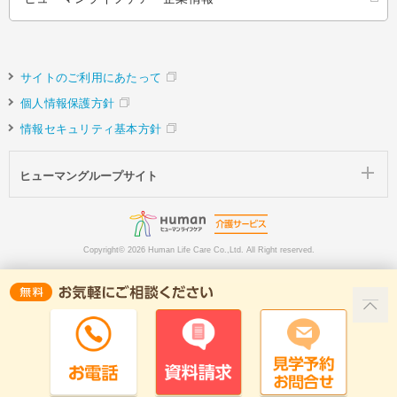
サイトのご利用にあたって
個人情報保護方針
情報セキュリティ基本方針
ヒューマングループサイト
Copyright©
2026 Human Life Care Co.,Ltd. All Right reserved.