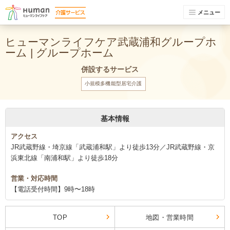
メニュー
ヒューマンライフケア武蔵浦和グループホ
ーム | グループホーム
併設するサービス
小規模多機能型居宅介護
基本情報
アクセス
JR武蔵野線・埼京線「武蔵浦和駅」より徒歩13分／JR武蔵野線・京
浜東北線「南浦和駅」より徒歩18分
営業・対応時間
【電話受付時間】9時〜18時
TOP
地図・営業時間