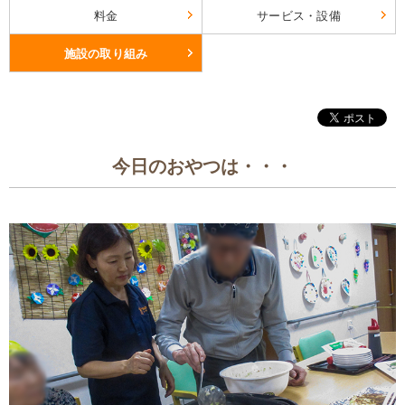
料金
サービス・設備
施設の取り組み
今日のおやつは・・・