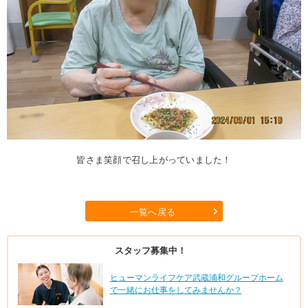
皆さま笑顔で召し上がっていました！
一覧へ戻る
スタッフ募集中！
ヒューマンライフケア武蔵浦和グループホーム
で一緒にお仕事をしてみませんか？