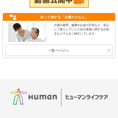
知って得する
「介護のそなえ」
介護の疑問、健康やお金の不安など、安心
して暮らしていくための老後に関するお役
立ちコラムをご紹介しています。
一覧ページへ