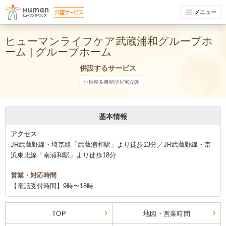
メニュー
ヒューマンライフケア武蔵浦和グループホ
ーム | グループホーム
併設するサービス
小規模多機能型居宅介護
基本情報
アクセス
JR武蔵野線・埼京線「武蔵浦和駅」より徒歩13分／JR武蔵野線・京
浜東北線「南浦和駅」より徒歩18分
営業・対応時間
【電話受付時間】9時〜18時
TOP
地図・営業時間