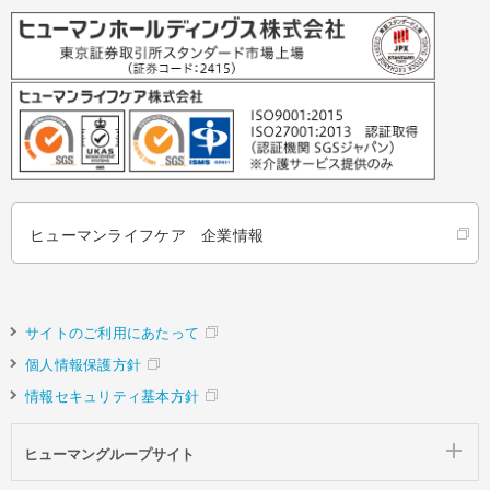
ヒューマンライフケア 企業情報
サイトのご利用にあたって
個人情報保護方針
情報セキュリティ基本方針
ヒューマングループサイト