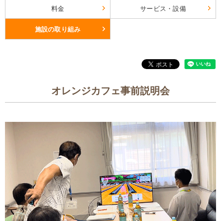
料金
サービス・設備
施設の取り組み
オレンジカフェ事前説明会