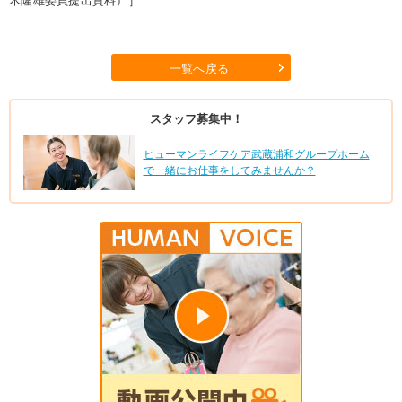
木隆雄委員提出資料）］
一覧へ戻る
スタッフ募集中！
ヒューマンライフケア武蔵浦和グループホーム
で一緒にお仕事をしてみませんか？