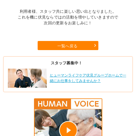
利用者様、スタッフ共に楽しい思い出となりました。
これを機に伏見ならではの活動を増やしていきますので
次回の更新をお楽しみに！
一覧へ戻る
スタッフ募集中！
ヒューマンライフケア伏見グループホームで一
緒にお仕事をしてみませんか？