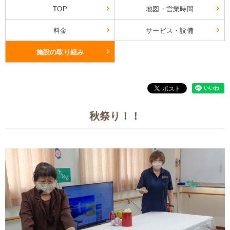
TOP
地図・営業時間
料金
サービス・設備
施設の取り組み
秋祭り！！