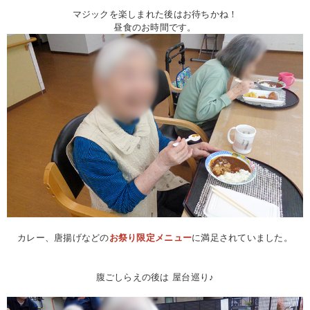
マジックを楽しまれた後はお待ちかね！
昼食のお時間です。
カレー、唐揚げなどの
お祭り限定メニュー
に満足されていました。
腹ごしらえの後は 屋台巡り♪