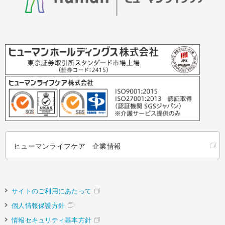
ヒューマンライフケア 企業情報
サイトのご利用にあたって
個人情報保護方針
情報セキュリティ基本方針