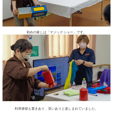
初めの催しは「マジックショー」です。
利用者様も驚きあり、笑いありと楽しまれていました。