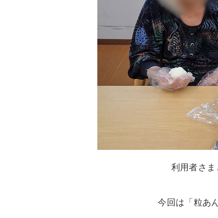
利用者さま
今回は「粒あ