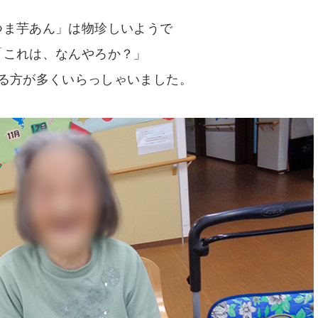
つま芋あん」は物珍しいようで
「これは、なんやろか？」
る方が多くいらっしゃいました。