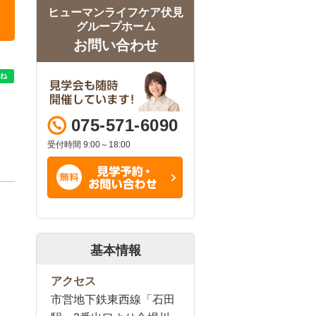
ヒューマンライフケア伏見
グループホーム
お問い合わせ
075-571-6090
受付時間 9:00～18:00
基本情報
アクセス
市営地下鉄東西線「石田