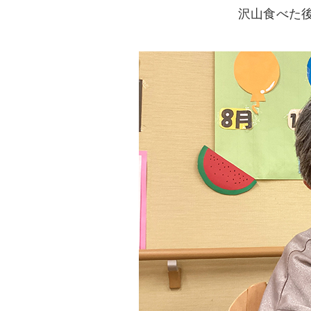
沢山食べた