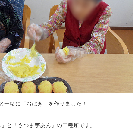
と一緒に「おはぎ」を作りました！
ん」と「さつま芋あん」の二種類です。