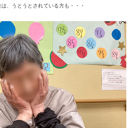
後は、うとうとされている方も・・・