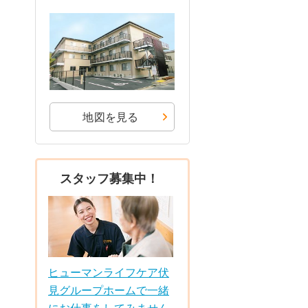
地図を見る
スタッフ募集中！
ヒューマンライフケア伏
見グループホームで一緒