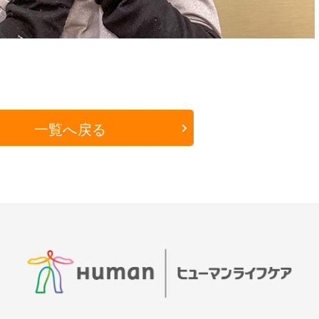
一覧へ戻る