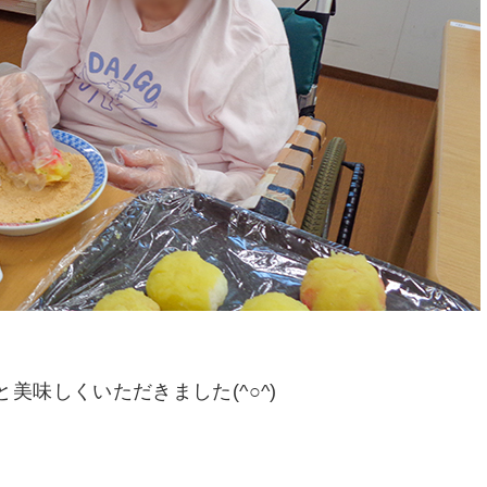
と美味しくいただきました(^○^)