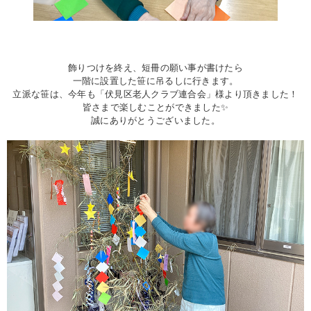
飾りつけを終え、短冊の願い事が書けたら
一階に設置した笹に吊るしに行きます。
立派な笹は、今年も「伏見区老人クラブ連合会」様より頂きました！
皆さまで楽しむことができました✨
誠にありがとうございました。