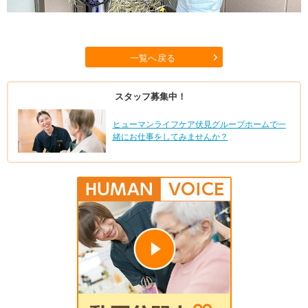
一覧へ戻る
スタッフ募集中！
ヒューマンライフケア伏見グループホームで一
緒にお仕事をしてみませんか？