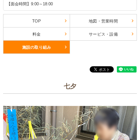
【面会時間】9:00～18:00
TOP
地図・営業時間
料金
サービス・設備
施設の取り組み
七夕