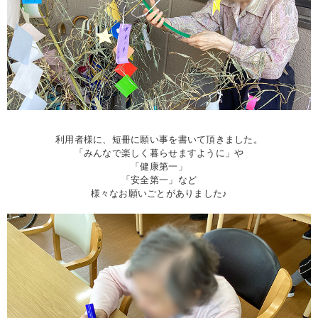
利用者様に、短冊に願い事を書いて頂きました。
「みんなで楽しく暮らせますように」や
「健康第一」
「安全第一」など
様々なお願いごとがありました♪