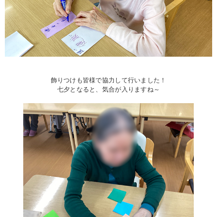
飾りつけも皆様で協力して行いました！
七夕となると、気合が入りますね～