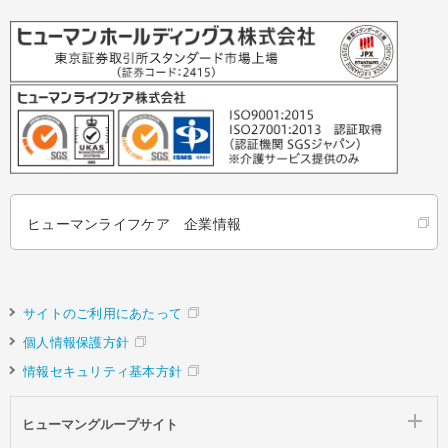
ヒューマンライフケア 企業情報
サイトのご利用にあたって
個人情報保護方針
情報セキュリティ基本方針
ヒューマングループサイト