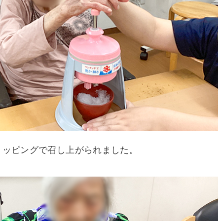
トッピングで召し上がられました。