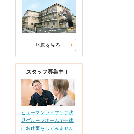
地図を見る
スタッフ募集中！
ヒューマンライフケア伏
見グループホームで一緒
にお仕事をしてみません