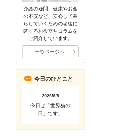
介護の疑問、健康やお金
の不安など、安心して暮
らしていくための老後に
関するお役立ちコラムを
ご紹介しています。
一覧ページへ
今日のひとこと
2026/8/8
今日は「世界猫の
日」です。