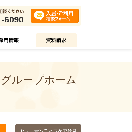
1-6090
 グループホーム
ヒューマンライフケア伏見