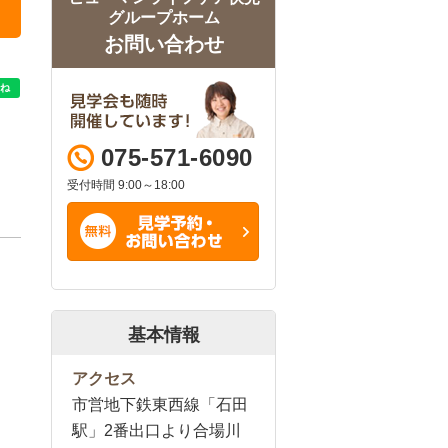
グループホーム
お問い合わせ
075-571-6090
受付時間 9:00～18:00
基本情報
アクセス
市営地下鉄東西線「石田
駅」2番出口より合場川