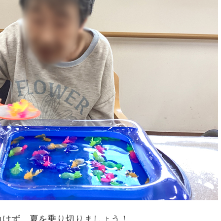
負けず、夏を乗り切りましょう！