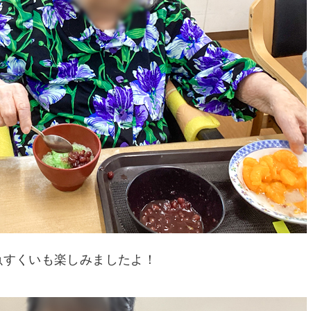
魚すくいも楽しみましたよ！