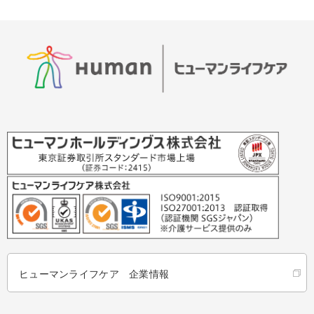
ヒューマンライフケア 企業情報