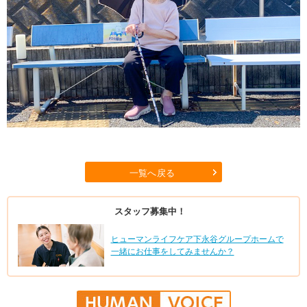
一覧へ戻る
スタッフ募集中！
ヒューマンライフケア下永谷グループホームで
一緒にお仕事をしてみませんか？