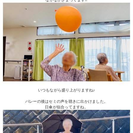
いつもながら盛り上がりますね♪
バレーの後はセミの声を聴きに出かけました。
日傘が似合ってますね。