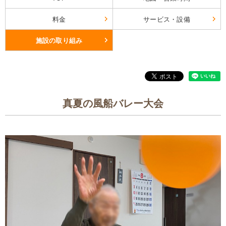
料金
サービス・設備
施設の取り組み
真夏の風船バレー大会