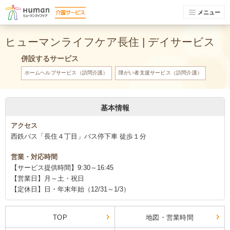
メニュー
ヒューマンライフケア長住 | デイサービス
併設するサービス
ホームヘルプサービス（訪問介護）
障がい者支援サービス（訪問介護）
基本情報
アクセス
西鉄バス「長住４丁目」バス停下車 徒歩１分
営業・対応時間
【サービス提供時間】9:30～16:45
【営業日】月～土・祝日
【定休日】日・年末年始（12/31～1/3）
TOP
地図・営業時間