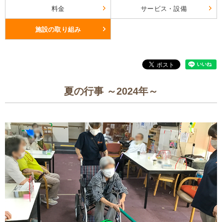
料金
サービス・設備
施設の取り組み
夏の行事 ～2024年～