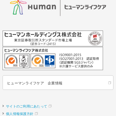
ヒューマンライフケア 企業情報
サイトのご利用にあたって
個人情報保護方針