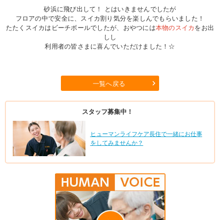
砂浜に飛び出して！ とはいきませんでしたが
フロアの中で安全に、スイカ割り気分を楽しんでもらいました！
たたくスイカはビーチボールでしたが、おやつには
本物のスイカ
をお出
しし
利用者の皆さまに喜んでいただけました！☆
一覧へ戻る
スタッフ募集中！
ヒューマンライフケア長住で一緒にお仕事
をしてみませんか？