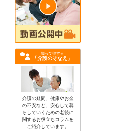
知って得する
「介護のそなえ」
介護の疑問、健康やお金
の不安など、安心して暮
らしていくための老後に
関するお役立ちコラムを
ご紹介しています。