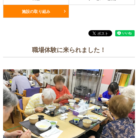
施設の取り組み
職場体験に来られました！