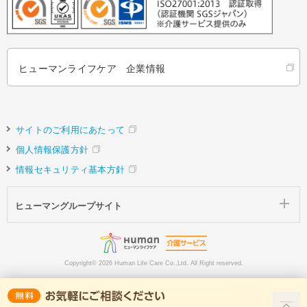
ヒューマンライフケア 企業情報
サイトのご利用にあたって
個人情報保護方針
情報セキュリティ基本方針
ヒューマングループサイト
Copyright©
2026 Human Life Care Co.,Ltd. All Right reserved.