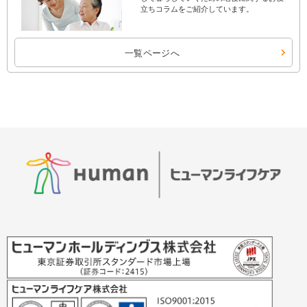
立ちコラムをご紹介しています。
一覧ページへ