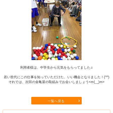
利用者様は、中学生から元気をもらってました♫
若い世代にこの仕事を知っていただけた、いい機会となりました！(^^)
それでは、次回の金亀湯の取組みでお会いしましょう<m(__)m>
一覧へ戻る