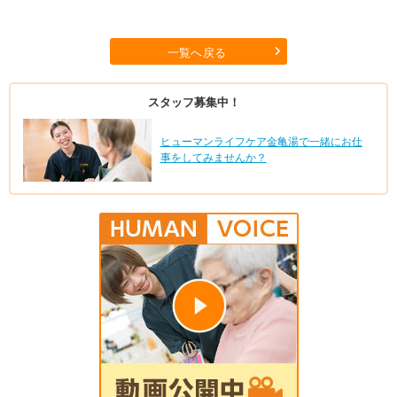
一覧へ戻る
スタッフ募集中！
ヒューマンライフケア金亀湯で一緒にお仕
事をしてみませんか？