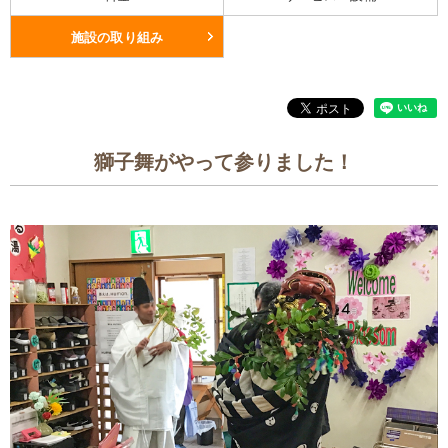
施設の取り組み
獅子舞がやって参りました！