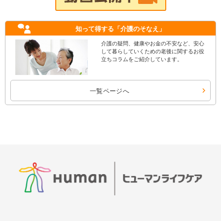
知って得する
「介護のそなえ」
介護の疑問、健康やお金の不安など、安心
して暮らしていくための老後に関するお役
立ちコラムをご紹介しています。
一覧ページへ