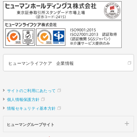
ヒューマンライフケア 企業情報
サイトのご利用にあたって
個人情報保護方針
情報セキュリティ基本方針
ヒューマングループサイト