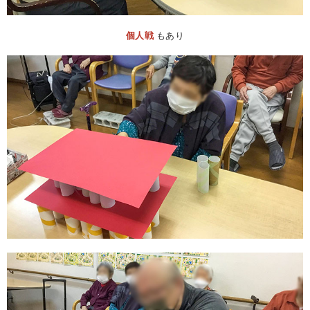
個人戦
もあり