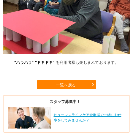
"ハラハラ" "ドキドキ"
を利用者様も楽しまれております。
一覧へ戻る
スタッフ募集中！
ヒューマンライフケア金亀湯で一緒にお仕
事をしてみませんか？