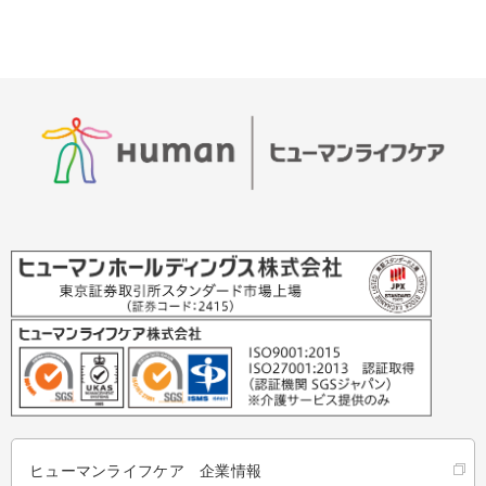
ヒューマンライフケア 企業情報