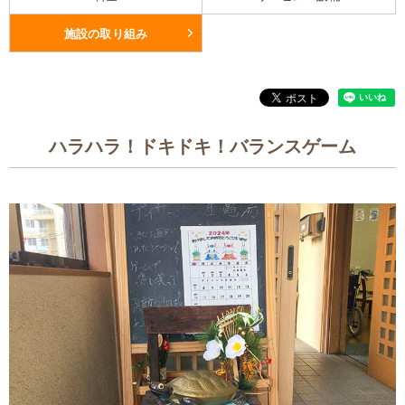
施設の取り組み
ハラハラ！ドキドキ！バランスゲーム