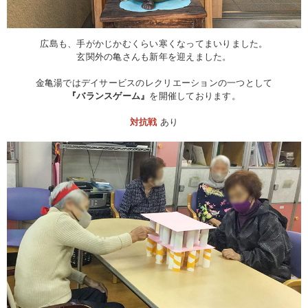
広島も、手がかじかむくらい寒くなってまいりました。
玄関外の亀さんも新年を迎えました。
金亀湯ではデイサービスのレクリエーションの一つとして
『バランスゲーム』
を開催しております。
対抗戦
あり