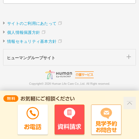
サイトのご利用にあたって
個人情報保護方針
情報セキュリティ基本方針
ヒューマングループサイト
Copyright©
2026 Human Life Care Co.,Ltd. All Right reserved.