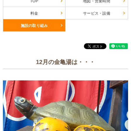
TOP
地図・営業時間
料金
サービス・設備
施設の取り組み
12月の金亀湯は・・・