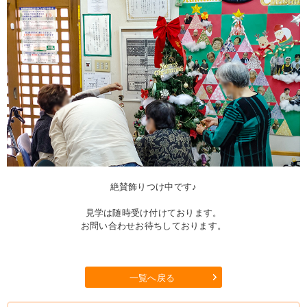
絶賛飾りつけ中です♪
見学は随時受け付けております。
お問い合わせお待ちしております。
一覧へ戻る