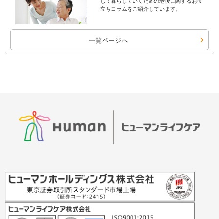
して暮らしていくための老後に関するお役
立ちコラムをご紹介しています。
一覧ページへ