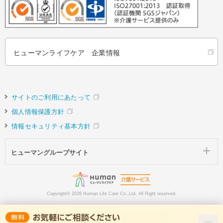
ヒューマンライフケア 企業情報
サイトのご利用にあたって
個人情報保護方針
情報セキュリティ基本方針
ヒューマングループサイト
Copyright©
2026 Human Life Care Co.,Ltd. All Right reserved.