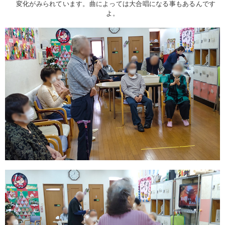
変化がみられています。曲によっては大合唱になる事もあるんです
よ。