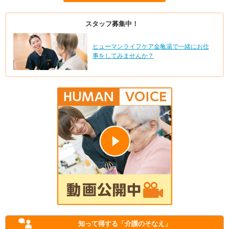
スタッフ募集中！
ヒューマンライフケア金亀湯で一緒にお仕
事をしてみませんか？
知って得する
「介護のそなえ」