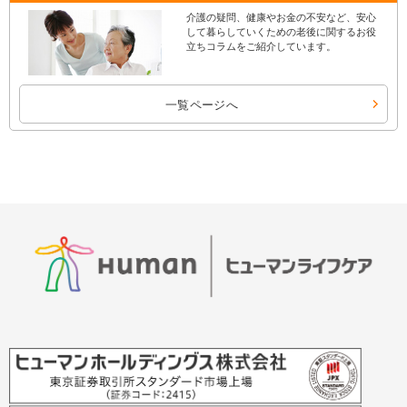
介護の疑問、健康やお金の不安など、安心
して暮らしていくための老後に関するお役
立ちコラムをご紹介しています。
一覧ページへ