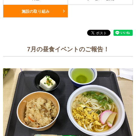
施設の取り組み
7月の昼食イベントのご報告！