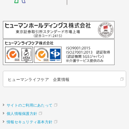
ヒューマンライフケア 企業情報
サイトのご利用にあたって
個人情報保護方針
情報セキュリティ基本方針