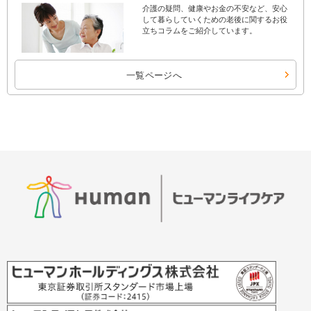
介護の疑問、健康やお金の不安など、安心
して暮らしていくための老後に関するお役
立ちコラムをご紹介しています。
一覧ページへ