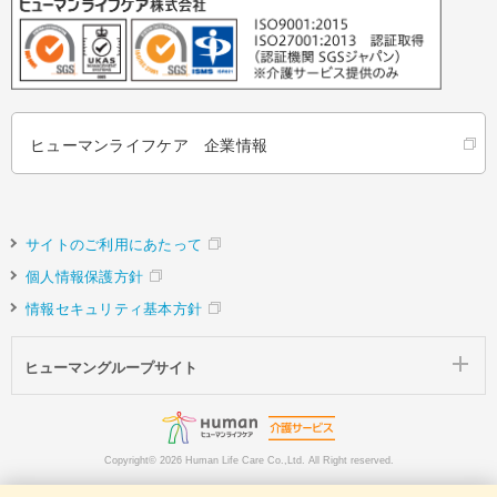
ヒューマンライフケア 企業情報
サイトのご利用にあたって
個人情報保護方針
情報セキュリティ基本方針
ヒューマングループサイト
Copyright©
2026 Human Life Care Co.,Ltd. All Right reserved.