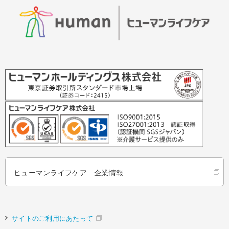
ヒューマンライフケア 企業情報
サイトのご利用にあたって