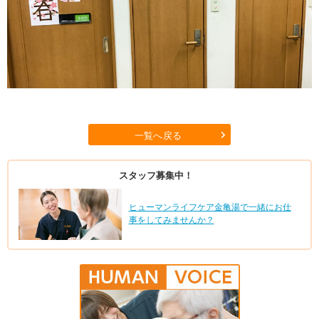
一覧へ戻る
スタッフ募集中！
ヒューマンライフケア金亀湯で一緒にお仕
事をしてみませんか？