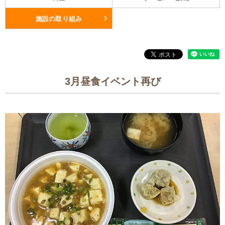
施設の取り組み
3月昼食イベント再び