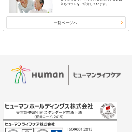
立ちコラムをご紹介しています。
一覧ページへ