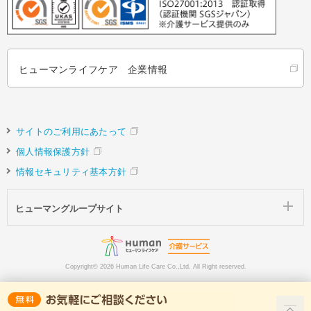
ヒューマンライフケア 企業情報
サイトのご利用にあたって
個人情報保護方針
情報セキュリティ基本方針
ヒューマングループサイト
Copyright©
2026 Human Life Care Co.,Ltd. All Right reserved.