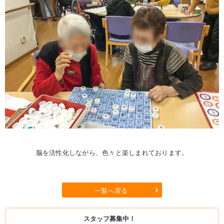
脳を活性化しながら、色々と楽しまれております。
一覧へ戻る
スタッフ募集中！