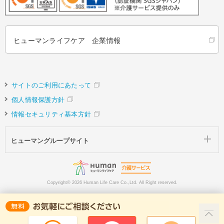
ヒューマンライフケア 企業情報
サイトのご利用にあたって
個人情報保護方針
情報セキュリティ基本方針
ヒューマングループサイト
Copyright©
2026 Human Life Care Co.,Ltd. All Right reserved.