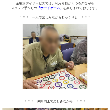
金亀湯デイサービスでは、利用者様がくつろぎながら
スタッフ手作りの
『ボードゲーム』
を楽しまれております。
＊＊＊ 一人で楽しみながらじっくりと ＊＊＊
＊＊＊ 仲間同士で楽しみながら ＊＊＊