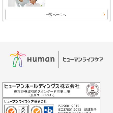
一覧ページへ