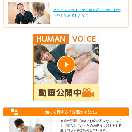
ヒューマンライフケア金亀湯で一緒にお仕
事をしてみませんか？
知って得する
「介護のそなえ」
介護の疑問、健康やお金の不安など、安心
して暮らしていくための老後に関するお役
立ちコラムをご紹介しています。