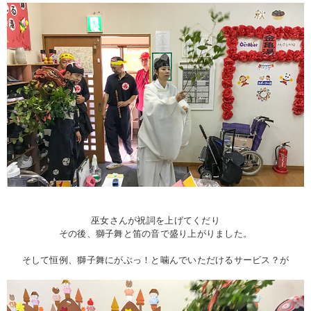
巫女さんが祝詞を上げてくだり
その後、獅子舞と笛の音で盛り上がりました。
そして恒例、獅子舞にがぶっ！と噛んでいただけるサービス？が