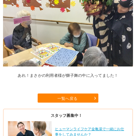
あれ！まさかの利用者様が獅子舞の中に入ってました！
一覧へ戻る
スタッフ募集中！
ヒューマンライフケア金亀湯で一緒にお仕
事をしてみませんか？