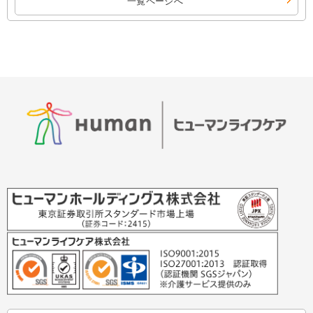
一覧ページへ