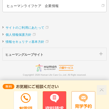
ヒューマンライフケア 企業情報
サイトのご利用にあたって
個人情報保護方針
情報セキュリティ基本方針
ヒューマングループサイト
Copyright©
2026 Human Life Care Co.,Ltd. All Right reserved.