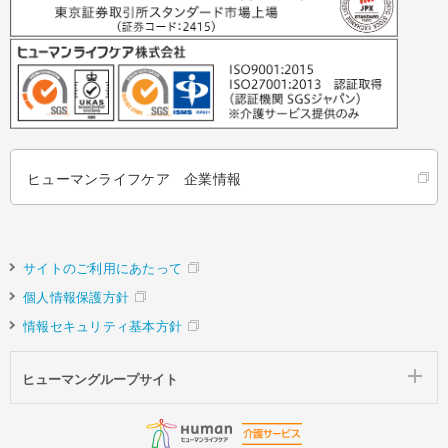
ヒューマンライフケア 企業情報
サイトのご利用にあたって
個人情報保護方針
情報セキュリティ基本方針
ヒューマングループサイト