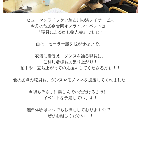
ヒューマンライフケア加古川の湯デイサービス
今月の他拠点合同オンラインイベントは、
「職員による出し物大会」でした！
曲は「セーラー服を脱がせないで」
♪
衣装に着替え、ダンスを踊る職員に、
ご利用者様も大盛り上がり！
拍手や、立ち上がっての応援をしてくださる方も！！
他の拠点の職員も、ダンスやモノマネを披露してくれました
♪
今後も皆さまに楽しんでいただけるように、
イベントを予定しています！
無料体験はいつでもお待ちしておりますので、
ぜひお越しください！！