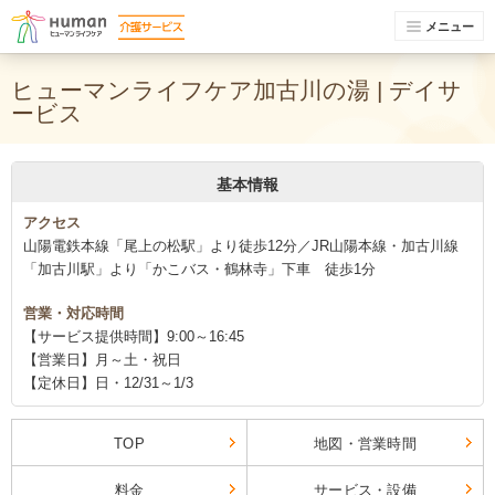
メニュー
ヒューマンライフケア加古川の湯 | デイサ
ービス
基本情報
アクセス
山陽電鉄本線「尾上の松駅」より徒歩12分／JR山陽本線・加古川線
「加古川駅」より「かこバス・鶴林寺」下車 徒歩1分
営業・対応時間
【サービス提供時間】9:00～16:45
【営業日】月～土・祝日
【定休日】日・12/31～1/3
TOP
地図・営業時間
料金
サービス・設備