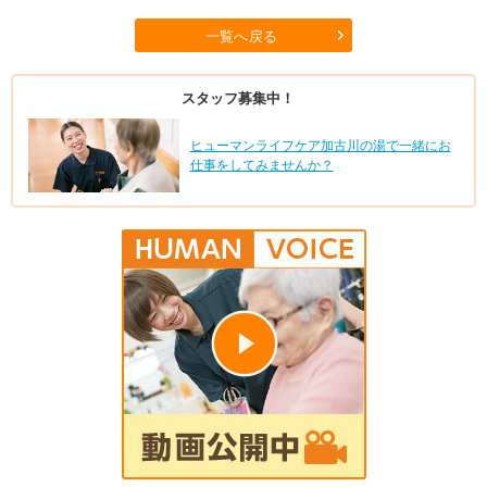
一覧へ戻る
スタッフ募集中！
ヒューマンライフケア加古川の湯で一緒にお
仕事をしてみませんか？