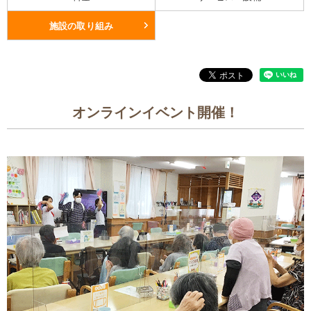
施設の取り組み
オンラインイベント開催！