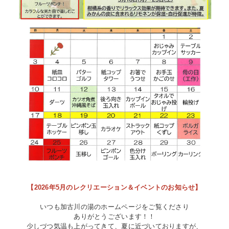
【2026年5月のレクリエーション＆イベントのお知らせ】
いつも加古川の湯のホームページをご覧くださり
ありがとうございます！！
少しづつ気温も上がってきて、夏に近づいておりますが、