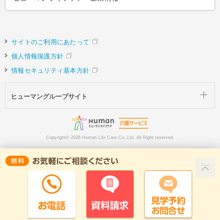
サイトのご利用にあたって
個人情報保護方針
情報セキュリティ基本方針
ヒューマングループサイト
Copyright©
2026 Human Life Care Co.,Ltd. All Right reserved.