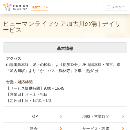
メニュー
ヒューマンライフケア加古川の湯 | デイサ
ービス
基本情報
アクセス
山陽電鉄本線「尾上の松駅」より徒歩12分／JR山陽本線・加古川線
「加古川駅」より「かこバス・鶴林寺」下車 徒歩1分
営業・対応時間
【サービス提供時間】9:00～16:45
【営業日】月～土・祝日
【定休日】日・12/31～1/3
TOP
地図・営業時間
料金
サービス・設備