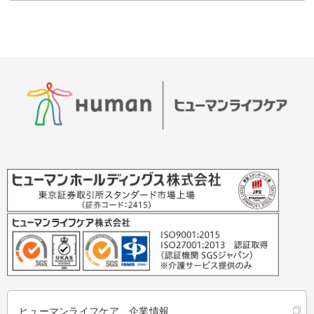
ヒューマンライフケア 企業情報