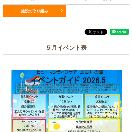
施設の取り組み
５月イベント表