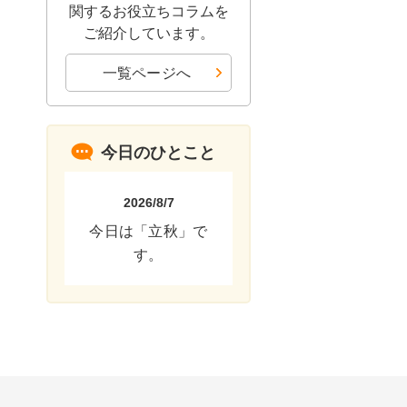
関するお役立ちコラムを
ご紹介しています。
一覧ページへ
今日のひとこと
2026/8/7
今日は「立秋」で
す。