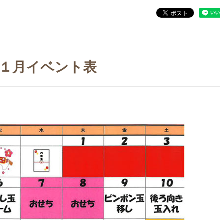
１月イベント表