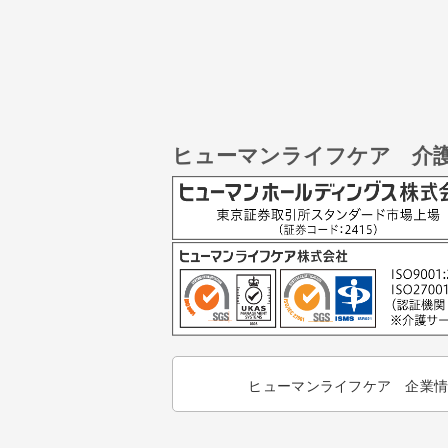
ヒューマンライフケア 介
ヒューマンライフケア 企業