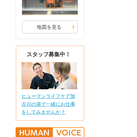
地図を見る
スタッフ募集中！
ヒューマンライフケア加
古川の湯で一緒にお仕事
をしてみませんか？