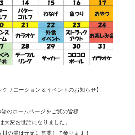
のレクリエーション＆イベントのお知らせ】
の湯のホームページをご覧の皆様
は大変お世話になりました。
加古川の湯は元気に営業して参ります！