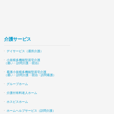
介護サービス
デイサービス（通所介護）
小規模多機能型居宅介護
（通い・訪問介護・宿泊）
看護小規模多機能型居宅介護
（通い・訪問介護・宿泊・訪問看護）
グループホーム
介護付有料老人ホーム
ホスピスホーム
ホームヘルプサービス（訪問介護）