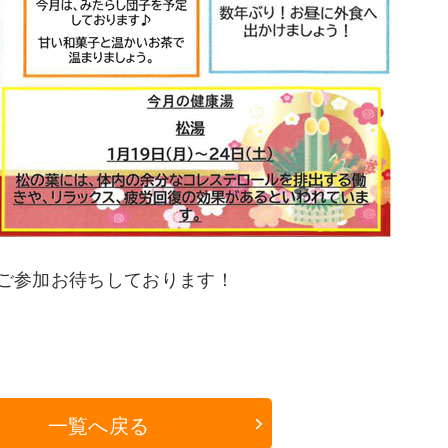
ご参加お待ちしております！
一覧へ戻る