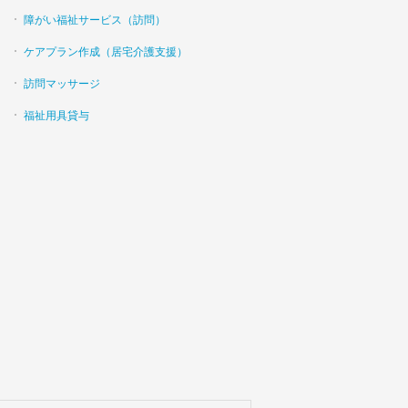
障がい福祉サービス（訪問）
ケアプラン作成（居宅介護支援）
訪問マッサージ
福祉用具貸与