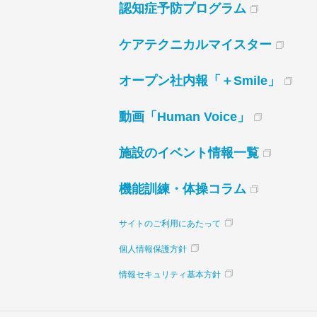
認知症予防プログラム
ケアテクニカルマイスター
オープン社内報「＋Smile」
動画「Human Voice」
施設のイベント情報一覧
機能訓練・体操コラム
サイトのご利用にあたって
個人情報保護方針
情報セキュリティ基本方針