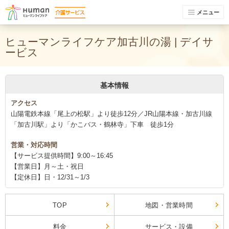
メニュー
ヒューマンライフケア加古川の湯 | デイサ
ービス
基本情報
アクセス
山陽電鉄本線「尾上の松駅」より徒歩12分／JR山陽本線・加古川線
「加古川駅」より「かこバス・鶴林寺」下車 徒歩1分
営業・対応時間
【サービス提供時間】9:00～16:45
【営業日】月～土・祝日
【定休日】日・12/31～1/3
TOP
地図・営業時間
料金
サービス・設備