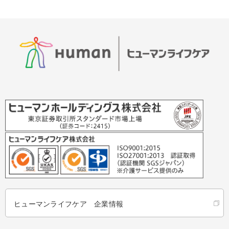
ヒューマンライフケア 企業情報