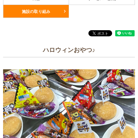
施設の取り組み
ハロウィンおやつ♪