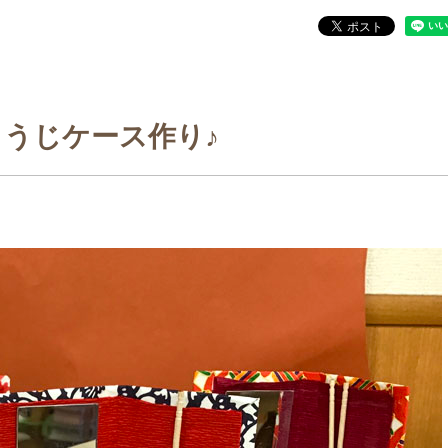
ようじケース作り♪