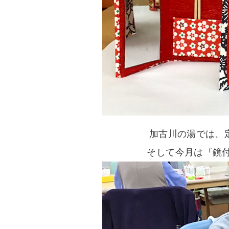
加古川の湯では、
そして今月は『鏡