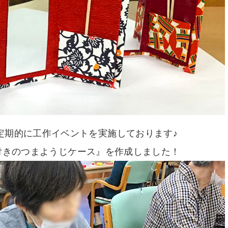
定期的に工作イベントを実施しております♪
付きのつまようじケース』を作成しました！