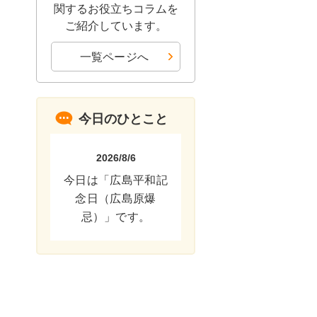
関するお役立ちコラムを
ご紹介しています。
一覧ページへ
今日のひとこと
2026/8/6
今日は「広島平和記
念日（広島原爆
忌）」です。