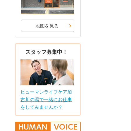
地図を見る
スタッフ募集中！
ヒューマンライフケア加
古川の湯で一緒にお仕事
をしてみませんか？