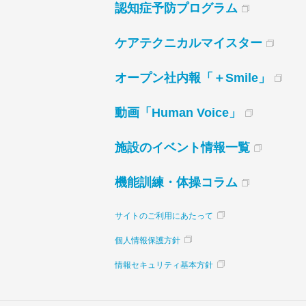
認知症予防プログラム
ケアテクニカルマイスター
オープン社内報「＋Smile」
動画「Human Voice」
施設のイベント情報一覧
機能訓練・体操コラム
サイトのご利用にあたって
個人情報保護方針
情報セキュリティ基本方針