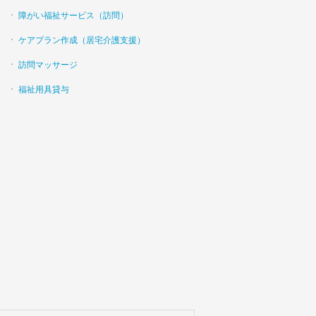
障がい福祉サービス（訪問）
ケアプラン作成（居宅介護支援）
訪問マッサージ
福祉用具貸与