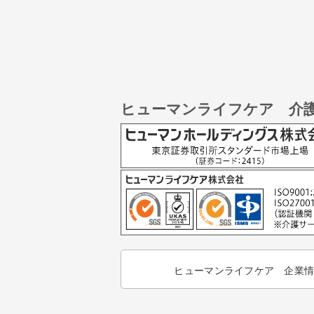
ヒューマンライフケア 介
ヒューマンライフケア 企業