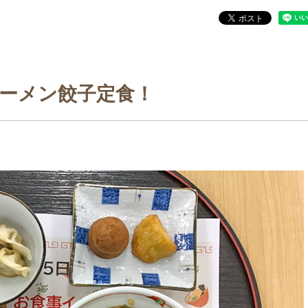
ーメン餃子定食！