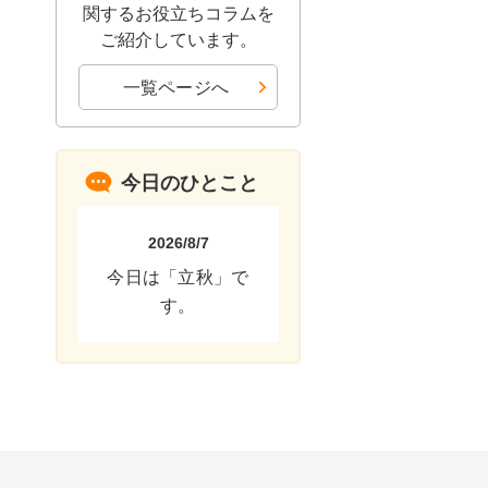
関するお役立ちコラムを
ご紹介しています。
一覧ページへ
今日のひとこと
2026/8/7
今日は「立秋」で
す。