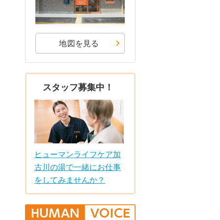
地図を見る
スタッフ募集中！
ヒューマンライフケア加
古川の湯で一緒にお仕事
をしてみませんか？