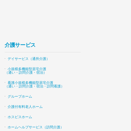
介護サービス
デイサービス（通所介護）
小規模多機能型居宅介護
（通い・訪問介護・宿泊）
看護小規模多機能型居宅介護
（通い・訪問介護・宿泊・訪問看護）
グループホーム
介護付有料老人ホーム
ホスピスホーム
ホームヘルプサービス（訪問介護）