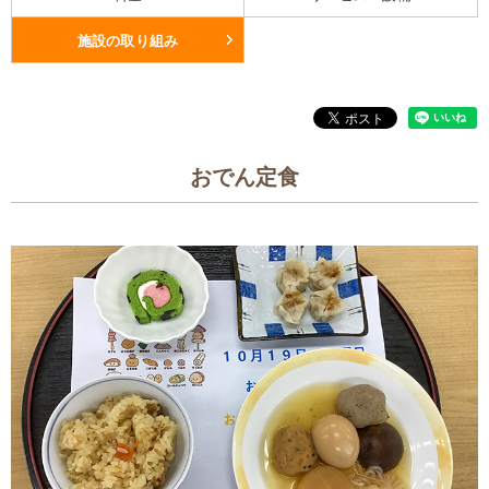
施設の取り組み
おでん定食