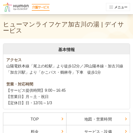
メニュー
ヒューマンライフケア加古川の湯 | デイサ
ービス
基本情報
アクセス
山陽電鉄本線「尾上の松駅」より徒歩12分／JR山陽本線・加古川線
「加古川駅」より「かこバス・鶴林寺」下車 徒歩1分
営業・対応時間
【サービス提供時間】9:00～16:45
【営業日】月～土・祝日
【定休日】日・12/31～1/3
TOP
地図・営業時間
料金
サービス・設備