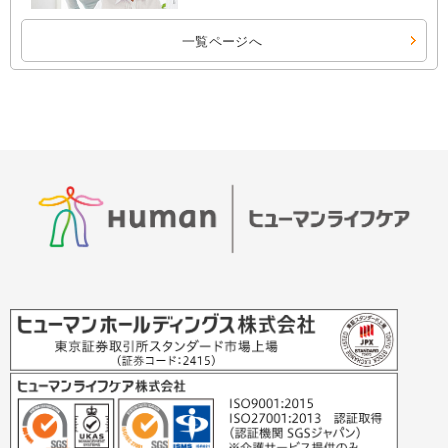
一覧ページへ