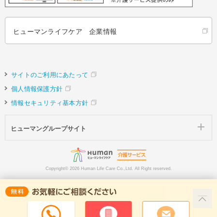
ヒューマンライフケア 企業情報
サイトのご利用にあたって
個人情報保護方針
情報セキュリティ基本方針
ヒューマングループサイト
Copyright©
2026 Human Life Care Co.,Ltd. All Right reserved.