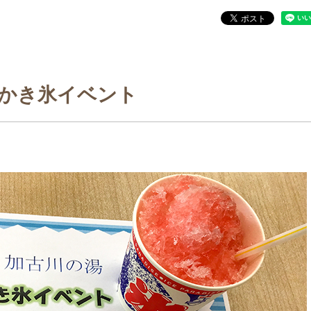
かき氷イベント