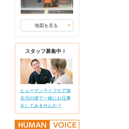
地図を見る
スタッフ募集中！
ヒューマンライフケア加
古川の湯で一緒にお仕事
をしてみませんか？