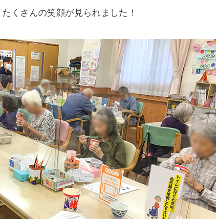
、たくさんの笑顔が見られました！