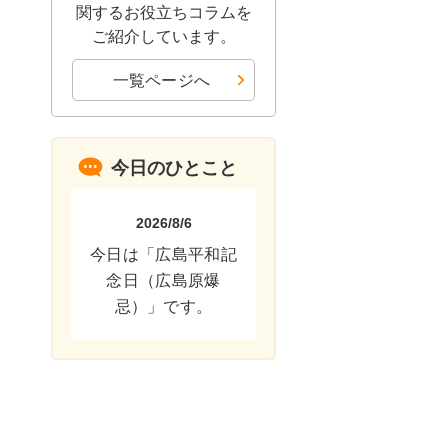
関するお役立ちコラムを
ご紹介しています。
一覧ページへ
今日のひとこと
2026/8/6
今日は「広島平和記
念日（広島原爆
忌）」です。