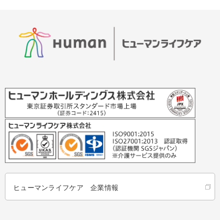
ヒューマンライフケア 企業情報