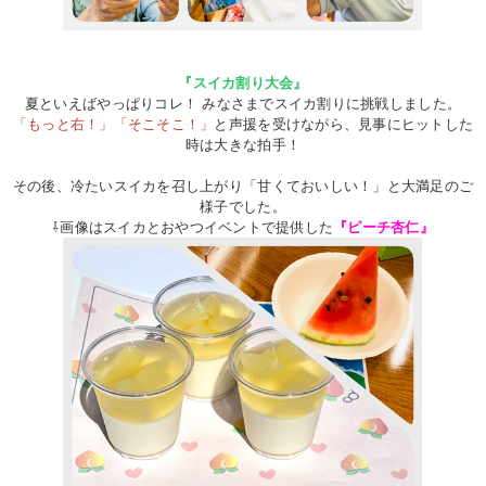
『スイカ割り大会』
夏といえばやっぱりコレ！ みなさまでスイカ割りに挑戦しました。
「もっと右！」「そこそこ！」
と声援を受けながら、見事にヒットした
時は大きな拍手！
その後、冷たいスイカを召し上がり「甘くておいしい！」と大満足のご
様子でした。
⇩画像はスイカとおやつイベントで提供した
『ピーチ杏仁』