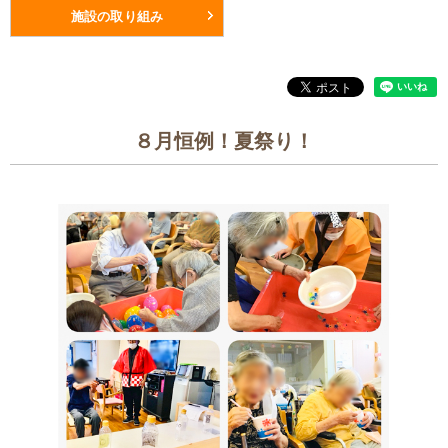
施設の取り組み
８月恒例！夏祭り！