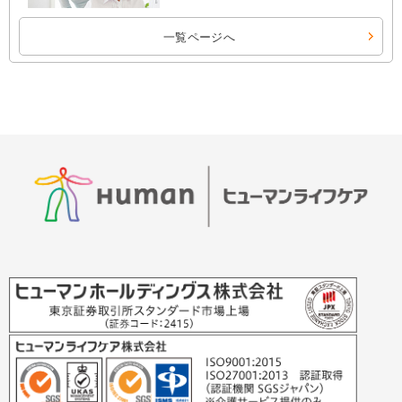
一覧ページへ