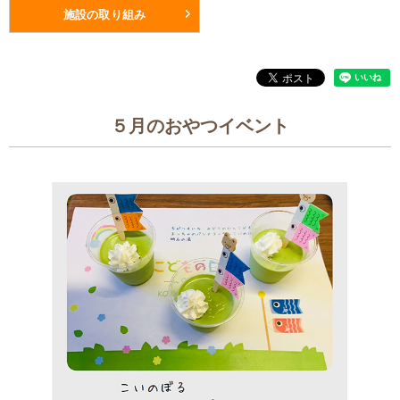
施設の取り組み
５月のおやつイベント