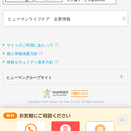
ヒューマンライフケア 企業情報
サイトのご利用にあたって
個人情報保護方針
情報セキュリティ基本方針
ヒューマングループサイト
Copyright©
2026 Human Life Care Co.,Ltd. All Right reserved.