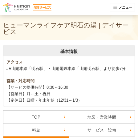
メニュー
ヒューマンライフケア明石の湯 | デイサー
ビス
基本情報
アクセス
JR山陽本線「明石駅」・山陽電鉄本線「山陽明石駅」より徒歩7分
営業・対応時間
【サービス提供時間】8:30～16:30
【営業日】月～土・祝日
【定休日】日曜・年末年始（12/31～1/3）
TOP
地図・営業時間
料金
サービス・設備