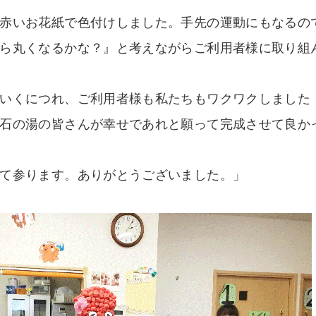
赤いお花紙で色付けしました。手先の運動にもなるの
ら丸くなるかな？』と考えながらご利用者様に取り組
いくにつれ、ご利用者様も私たちもワクワクしました
石の湯の皆さんが幸せであれと願って完成させて良か
て参ります。ありがとうございました。」