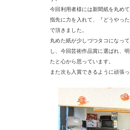
今回利用者様には新聞紙を丸めて
指先に力を入れて、『どうやった
で頂きました。
丸めた紙が少しづつタコになって
し、今回芸術作品賞に選ばれ、明
たと心から思っています。
また次も入賞できるように頑張っ