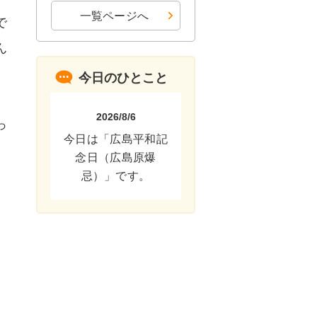
一覧ページへ
で
ん
今日のひとこと
2026/8/6
っ
今日は「広島平和記
念日（広島原爆
忌）」です。