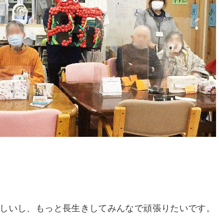
しいし、もっと長生きしてみんなで頑張りたいです。