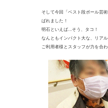
そして今回「ベスト段ボール芸術
ばれました！
明石といえば...そう、タコ！
なんともインパクト大な、リアル
ご利用者様とスタッフが力を合わ