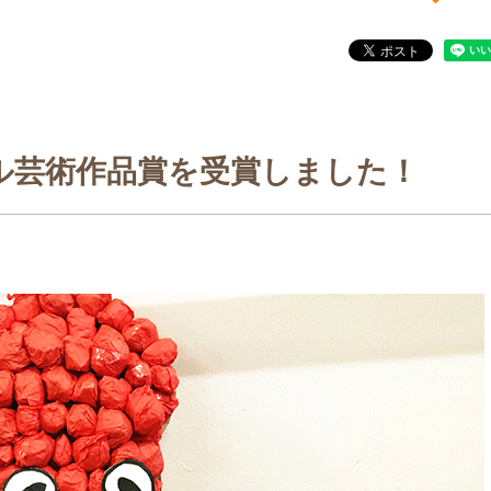
ル芸術作品賞を受賞しました！