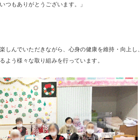
いつもありがとうございます。」
楽しんでいただきながら、心身の健康を維持・向上し
るよう様々な取り組みを行っています。