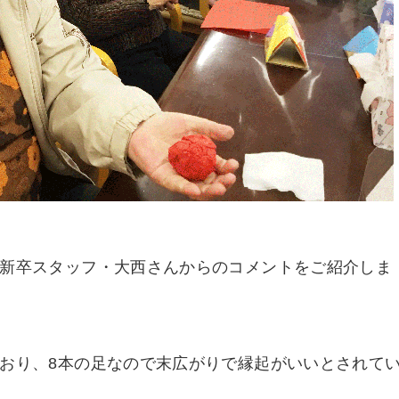
新卒スタッフ・大西さんからのコメントをご紹介しま
おり、8本の足なので末広がりで縁起がいいとされて