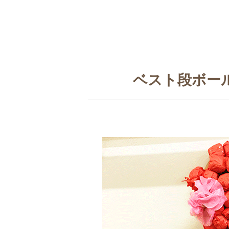
ベスト段ボー