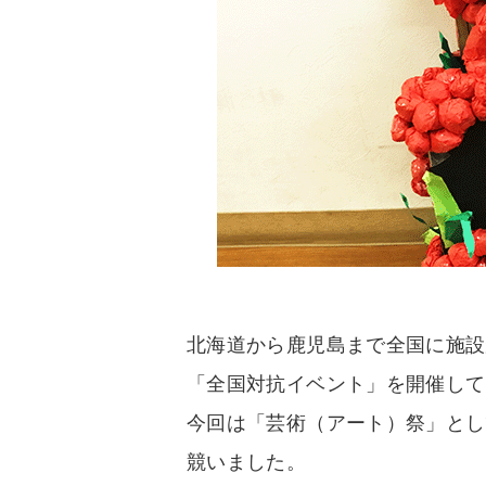
北海道から鹿児島まで全国に施設
「全国対抗イベント」を開催して
今回は「芸術（アート）祭」とし
競いました。