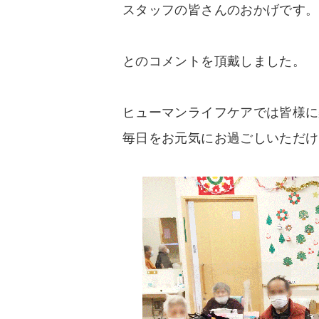
スタッフの皆さんのおかげです。
とのコメントを頂戴しました。
ヒューマンライフケアでは皆様に
毎日をお元気にお過ごしいただけ