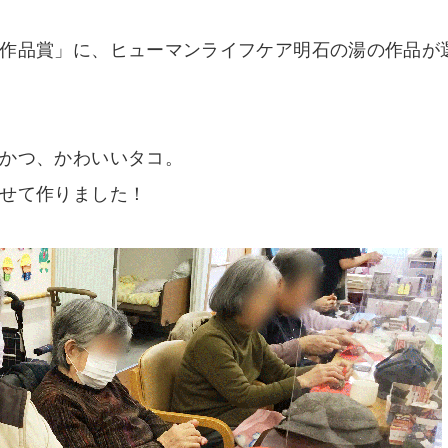
作品賞」に、ヒューマンライフケア明石の湯の作品が
かつ、かわいいタコ。
せて作りました！