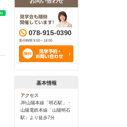
お問い合わせ
078-915-0390
受付時間 9:00～18:00
基本情報
アクセス
JR山陽本線「明石駅」・
山陽電鉄本線「山陽明石
駅」より徒歩7分