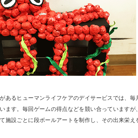
があるヒューマンライフケアのデイサービスでは、毎
います。毎回ゲームの得点などを競い合っていますが
て施設ごとに段ボールアートを制作し、その出来栄え