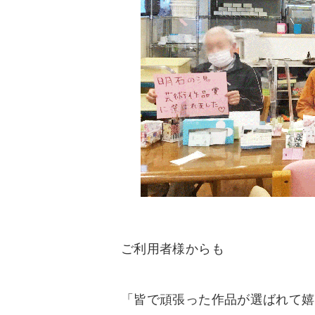
ご利用者様からも
「皆で頑張った作品が選ばれて嬉