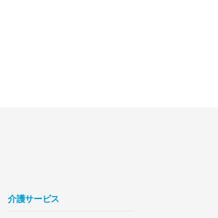
介護サービス