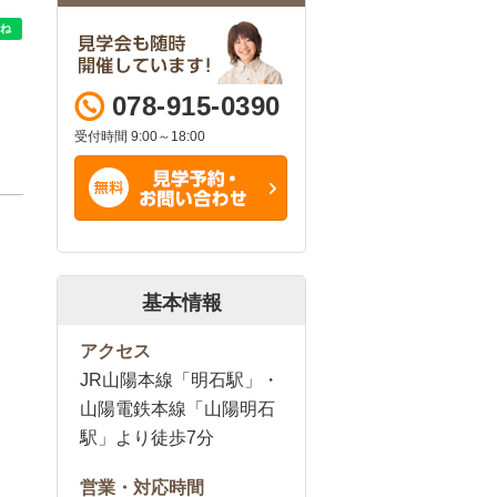
078-915-0390
受付時間 9:00～18:00
基本情報
アクセス
JR山陽本線「明石駅」・
山陽電鉄本線「山陽明石
駅」より徒歩7分
営業・対応時間