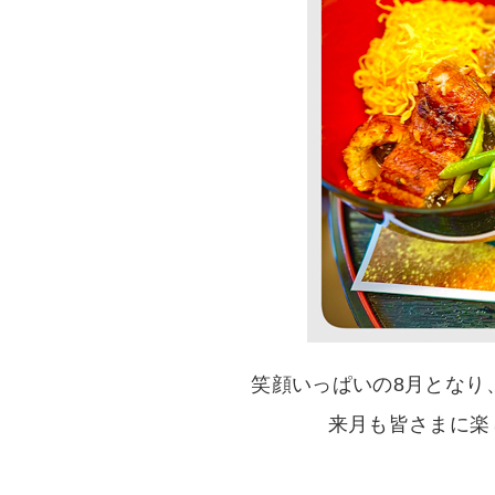
笑顔いっぱいの8月となり
来月も皆さまに楽