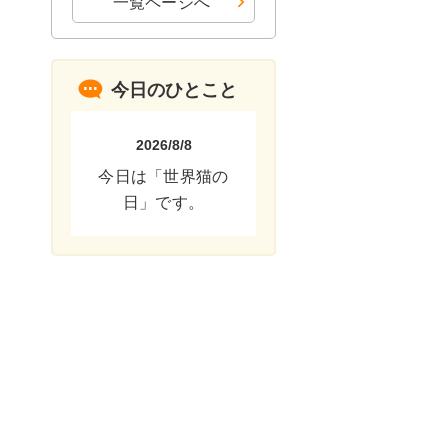
一覧ページへ
今日のひとこと
2026/8/8
今日は「世界猫の
日」です。