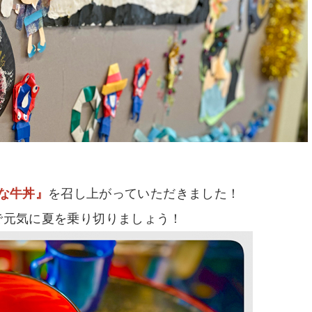
な牛丼』
を召し上がっていただきました！
で元気に夏を乗り切りましょう！