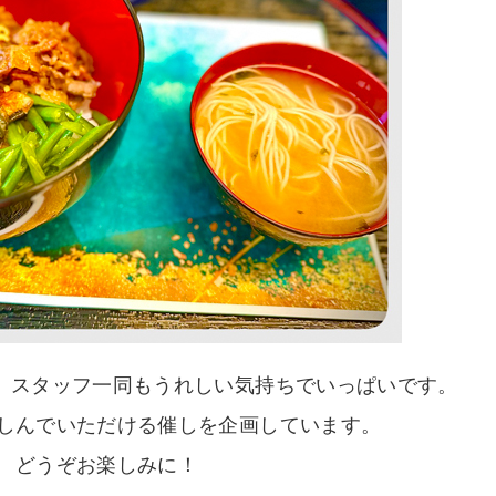
、スタッフ一同もうれしい気持ちでいっぱいです。
しんでいただける催しを企画しています。
どうぞお楽しみに！