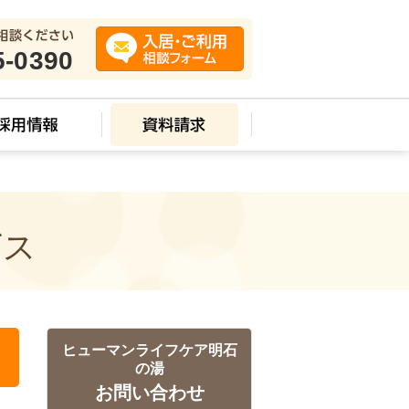
5-0390
ビス
ヒューマンライフケア明石
の湯
お問い合わせ