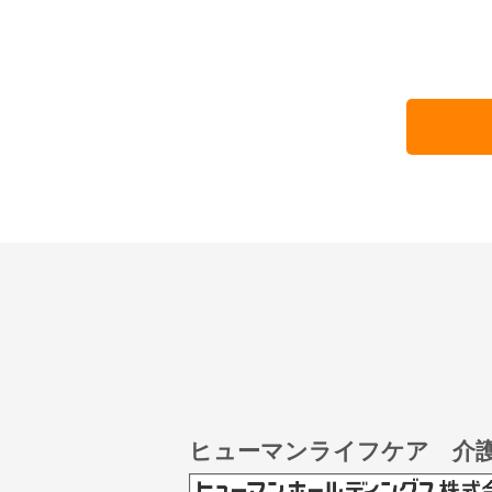
ヒューマンライフケア 介