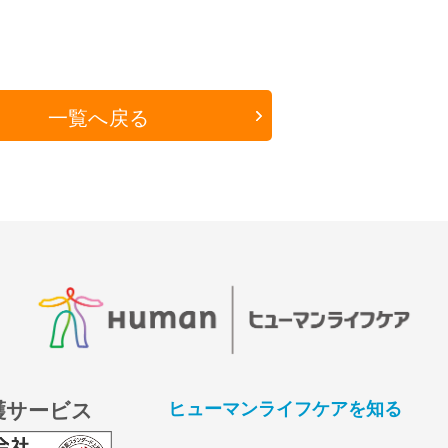
一覧へ戻る
護サービス
ヒューマンライフケアを知る