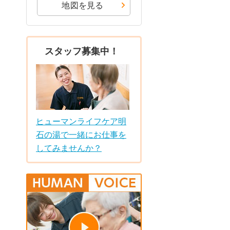
地図を見る
スタッフ募集中！
ヒューマンライフケア明
石の湯で一緒にお仕事を
してみませんか？